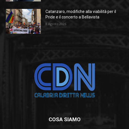
Catanzaro, modifiche alla viabilità per il
Pride e il concerto a Bellavista
8 Agosto 2026
COSA SIAMO