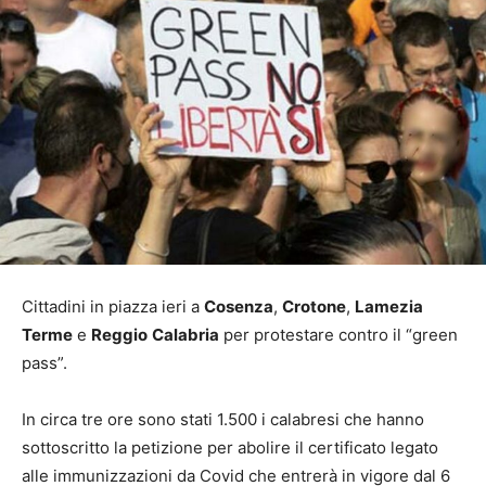
Cittadini in piazza ieri a
Cosenza
,
Crotone
,
Lamezia
Terme
e
Reggio
Calabria
per protestare contro il “green
pass”.
In circa tre ore sono stati 1.500 i calabresi che hanno
sottoscritto la petizione per abolire il certificato legato
alle immunizzazioni da Covid che entrerà in vigore dal 6