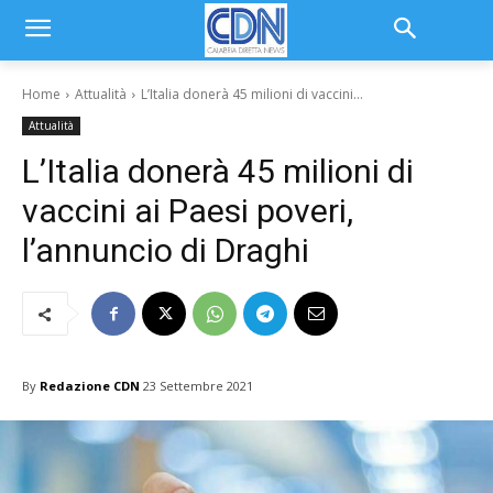
Home
Attualità
L’Italia donerà 45 milioni di vaccini...
Attualità
L’Italia donerà 45 milioni di
vaccini ai Paesi poveri,
l’annuncio di Draghi
By
Redazione CDN
23 Settembre 2021