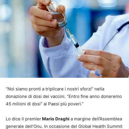
“Noi siamo pronti a triplicare i nostri sforzi” nella
donazione di dosi dei vaccini. “Entro fine anno doneremo
45 milioni di dosi” ai Paesi più poveri.”
Lo dice il premier
Mario
Draghi
a margine dell’Assemblea
generale dell’Onu. In occasione del Global Health Summit