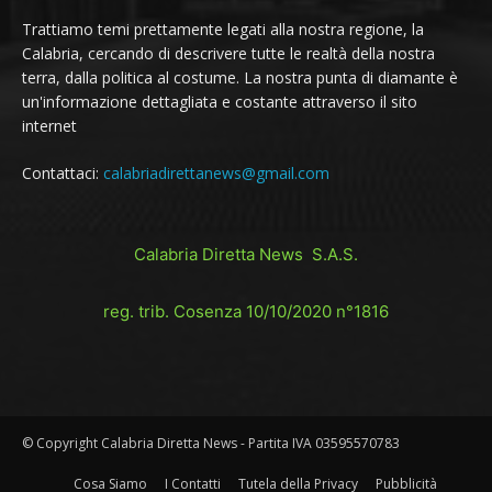
Trattiamo temi prettamente legati alla nostra regione, la
Calabria, cercando di descrivere tutte le realtà della nostra
terra, dalla politica al costume. La nostra punta di diamante è
un'informazione dettagliata e costante attraverso il sito
internet
Contattaci:
calabriadirettanews@gmail.com
Calabria Diretta News S.A.S.
reg. trib. Cosenza 10/10/2020 n°1816
© Copyright Calabria Diretta News - Partita IVA 03595570783
Cosa Siamo
I Contatti
Tutela della Privacy
Pubblicità