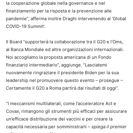
la cooperazione globale nella governance e nel
finanziamento per la risposta e la prevenzione alle
pandemie”, afferma inoltre Draghi intervenendo al ‘Global
COVID-19 Summit’.
Il Board “supporterà la collaborazione tra il G20 e l’Oms,
al Banca Mondiale ed altre organizzazioni internazionali.
Noi accogliamo la proposta americana di un Fondo
finanziario intermediario”, aggiunge. “Lasciatemi
nuovamente ringraziare il presidente Biden per la sua
leadership nel promuovere questo evento – prosegue –
Certamente il G20 a Roma partirà dai risultati di oggi”.
“I meccanismi multilaterali, come l’acceleratore Act e
Covax, rimangono gli strumenti più efficaci per assicurare
un’efficace distribuzione dei vaccini e per creare la
capacità necessaria per somministrarli –
spiega il premier