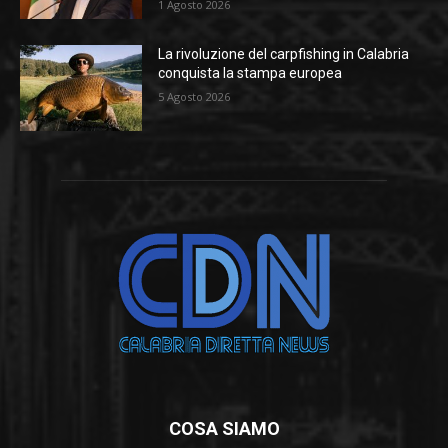
1 Agosto 2026
La rivoluzione del carpfishing in Calabria
conquista la stampa europea
5 Agosto 2026
COSA SIAMO