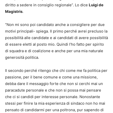
diritto a sedere in consiglio regionale”. Lo dice
Luigi de
Magistris
.
“Non mi sono poi candidato anche a consigliere per due
motivi principali- spiega. Il primo perché avrei precluso la
possibilità alle candidate e ai candidati di avere possibilità
di essere eletti al posto mio. Quindi l’ho fatto per spirito
di squadra e di coalizione e anche per una mia naturale
generosità politica.
Il secondo perché ritengo che chi come me fa politica per
passione, per il bene comune e come una missione,
debba dare il messaggio forte che non si cerchi mai un
paracadute personale e che non si possa mai pensare
che ci si candidi per interesse personale. Nonostante
stessi per finire la mia esperienza di sindaco non ho mai
pensato di candidarmi per una poltrona, pur sapendo di