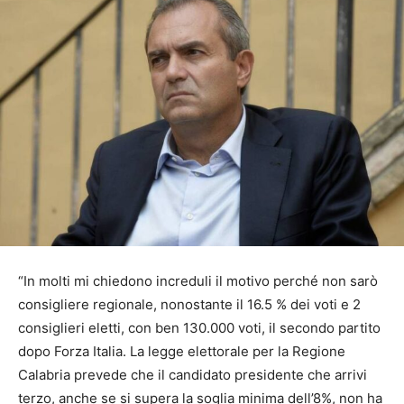
“In molti mi chiedono increduli il motivo perché non sarò
consigliere regionale, nonostante il 16.5 % dei voti e 2
consiglieri eletti, con ben 130.000 voti, il secondo partito
dopo Forza Italia. La legge elettorale per la Regione
Calabria prevede che il candidato presidente che arrivi
terzo, anche se si supera la soglia minima dell’8%, non ha