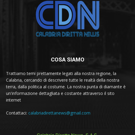
COSA SIAMO
Trattiamo temi prettamente legati alla nostra regione, la
Calabria, cercando di descrivere tutte le realtà della nostra
terra, dalla politica al costume. La nostra punta di diamante è
un'informazione dettagliata e costante attraverso il sito
internet
Contattaci:
calabriadirettanews@gmail.com