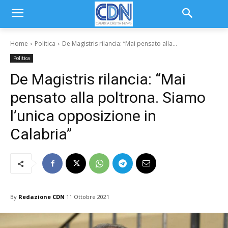
Home
Politica
De Magistris rilancia: “Mai pensato alla...
Politica
De Magistris rilancia: “Mai
pensato alla poltrona. Siamo
l’unica opposizione in
Calabria”
By
Redazione CDN
11 Ottobre 2021