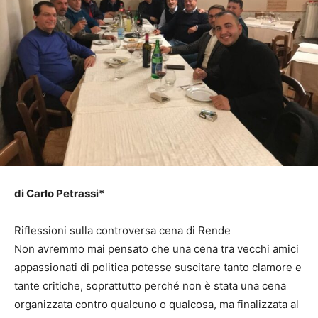
di Carlo Petrassi*
Riflessioni sulla controversa cena di Rende
Non avremmo mai pensato che una cena tra vecchi amici
appassionati di politica potesse suscitare tanto clamore e
tante critiche, soprattutto perché non è stata una cena
organizzata contro qualcuno o qualcosa, ma finalizzata al