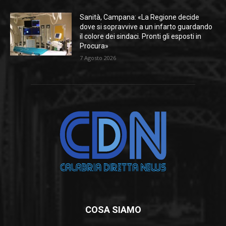
Sanità, Campana: «La Regione decide
dove si sopravvive a un infarto guardando
il colore dei sindaci. Pronti gli esposti in
Procura»
7 Agosto 2026
COSA SIAMO