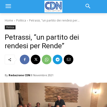
Home
Politica
Petrassi, "un partito dei rendesi per...
Politica
Petrassi, “un partito dei
rendesi per Rende”
By
Redazione CDN
8 Novembre 2021