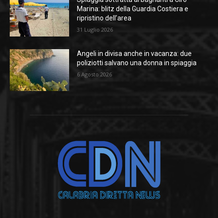
Marina: blitz della Guardia Costiera e
ripristino dell’area
31 Luglio 2026
Angeli in divisa anche in vacanza: due
poliziotti salvano una donna in spiaggia
6 Agosto 2026