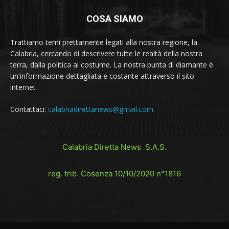
COSA SIAMO
Trattiamo temi prettamente legati alla nostra regione, la
Calabria, cercando di descrivere tutte le realtà della nostra
terra, dalla politica al costume. La nostra punta di diamante è
un'informazione dettagliata e costante attraverso il sito
internet
Contattaci:
calabriadirettanews@gmail.com
Calabria Diretta News S.A.S.
reg. trib. Cosenza 10/10/2020 n°1816