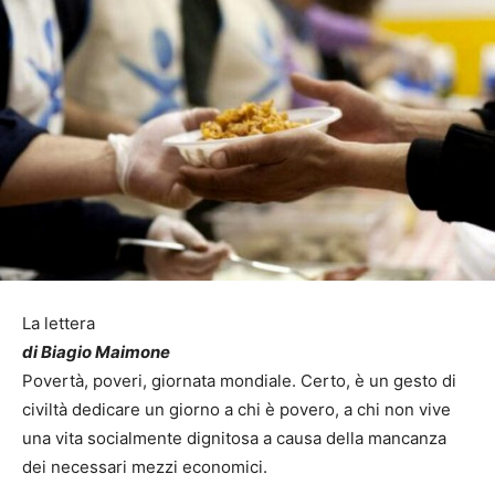
La lettera
di Biagio Maimone
Povertà, poveri, giornata mondiale. Certo, è un gesto di
civiltà dedicare un giorno a chi è povero, a chi non vive
una vita socialmente dignitosa a causa della mancanza
dei necessari mezzi economici.