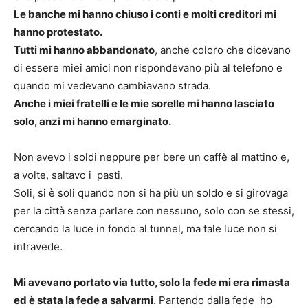
Le banche mi hanno chiuso i conti e molti creditori mi
hanno protestato.
Tutti mi hanno abbandonato
, anche coloro che dicevano
di essere miei amici non rispondevano più al telefono e
quando mi vedevano cambiavano strada.
Anche i miei fratelli e le mie sorelle mi hanno lasciato
solo, anzi mi hanno emarginato.
Non avevo i soldi neppure per bere un caffè al mattino e,
a volte, saltavo i pasti.
Soli, si è soli quando non si ha più un soldo e si girovaga
per la città senza parlare con nessuno, solo con se stessi,
cercando la luce in fondo al tunnel, ma tale luce non si
intravede.
Mi avevano portato via tutto, solo la fede mi era rimasta
ed è stata la fede a salvarmi
. Partendo dalla fede ho