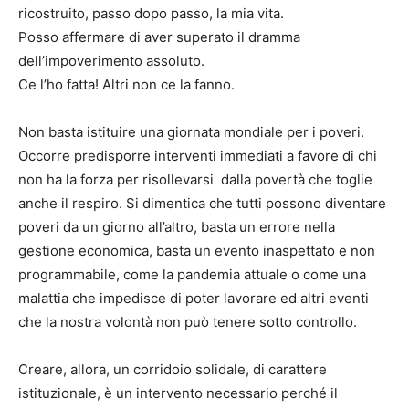
ricostruito, passo dopo passo, la mia vita.
Posso affermare di aver superato il dramma
dell’impoverimento assoluto.
Ce l’ho fatta! Altri non ce la fanno.
Non basta istituire una giornata mondiale per i poveri.
Occorre predisporre interventi immediati a favore di chi
non ha la forza per risollevarsi dalla povertà che toglie
anche il respiro. Si dimentica che tutti possono diventare
poveri da un giorno all’altro, basta un errore nella
gestione economica, basta un evento inaspettato e non
programmabile, come la pandemia attuale o come una
malattia che impedisce di poter lavorare ed altri eventi
che la nostra volontà non può tenere sotto controllo.
Creare, allora, un corridoio solidale, di carattere
istituzionale, è un intervento necessario perché il