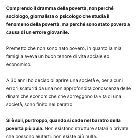
Comprendo il dramma della povertà, non perché
sociologo, giornalista o psicologo che studia il
fenomeno della povertà, ma perché sono stato povero a
causa di un errore giovanile.
Premetto che non sono nato povero, in quanto la mia
famiglia aveva un buon tenore di vita sociale ed
economico.
A 30 anni ho deciso di aprire una società e, per alcuni
errori scaturiti da una non approfondita conoscenza delle
dinamiche economiche che sorreggono la vita di una
società, sono finito nel baratro.
Si è soli, purtroppo, quando si cade nel baratro della
povertà più buia.
Non esistono strutture statali o private
che possono aiutarti, non esiste più nulla.