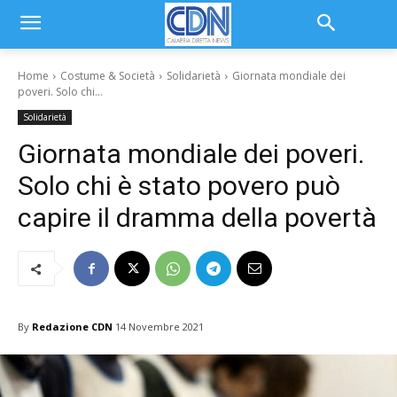
Home
Costume & Società
Solidarietà
Giornata mondiale dei
poveri. Solo chi...
Solidarietà
Giornata mondiale dei poveri.
Solo chi è stato povero può
capire il dramma della povertà
By
Redazione CDN
14 Novembre 2021