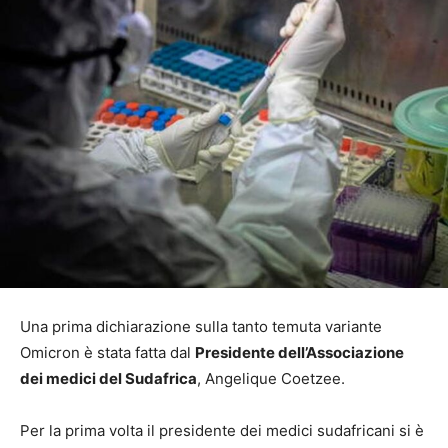
Una prima dichiarazione sulla tanto temuta variante
Omicron è stata fatta dal
Presidente dell’Associazione
dei medici del Sudafrica
, Angelique Coetzee.
Per la prima volta il presidente dei medici sudafricani si è