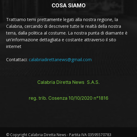
COSA SIAMO
Trattiamo temi prettamente legati alla nostra regione, la
Calabria, cercando di descrivere tutte le realtà della nostra
terra, dalla politica al costume. La nostra punta di diamante è
un'informazione dettagliata e costante attraverso il sito
internet
Contattaci:
calabriadirettanews@gmail.com
Calabria Diretta News S.A.S.
reg. trib. Cosenza 10/10/2020 n°1816
© Copyright Calabria Diretta News - Partita IVA 03595570783