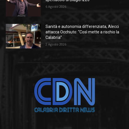
6 Agosto 2026
Sanità e autonomia differenziata, Alecci
attacca Occhiuto: “Così mette a rischio la
Calabria”
2 Agosto 2026