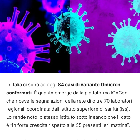
In Italia ci sono ad oggi
84 casi di variante Omicron
confermati
. È quanto emerge dalla piattaforma ICoGen,
che riceve le segnalazioni della rete di oltre 70 laboratori
regionali coordinata dall’Istituto superiore di sanità (Iss).
Lo rende noto lo stesso istituto sottolineando che il dato
è “in forte crescita rispetto alle 55 presenti ieri mattina”.