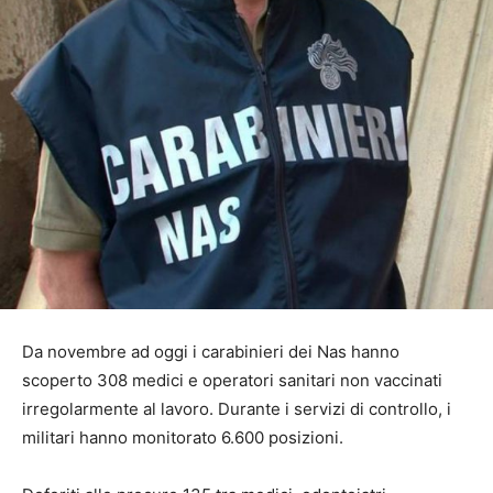
Da novembre ad oggi i carabinieri dei Nas hanno
scoperto 308 medici e operatori sanitari non vaccinati
irregolarmente al lavoro. Durante i servizi di controllo, i
militari hanno monitorato 6.600 posizioni.