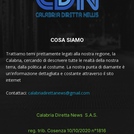
COSA SIAMO
Trattiamo temi prettamente legati alla nostra regione, la
Calabria, cercando di descrivere tutte le realtà della nostra
terra, dalla politica al costume. La nostra punta di diamante è
un'informazione dettagliata e costante attraverso il sito
internet
Contattaci:
calabriadirettanews@gmail.com
Calabria Diretta News S.A.S.
reg. trib. Cosenza 10/10/2020 n°1816