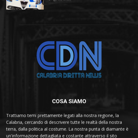
COSA SIAMO
Trattiamo temi prettamente legati alla nostra regione, la
Calabria, cercando di descrivere tutte le realtà della nostra
terra, dalla politica al costume. La nostra punta di diamante è
un'informazione dettagliata e costante attraverso il sito