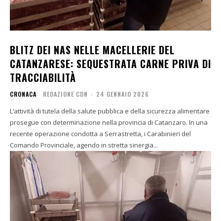
BLITZ DEI NAS NELLE MACELLERIE DEL
CATANZARESE: SEQUESTRATA CARNE PRIVA DI
TRACCIABILITÀ
CRONACA
REDAZIONE CDN
-
24 GENNAIO 2026
L’attività di tutela della salute pubblica e della sicurezza alimentare
prosegue con determinazione nella provincia di Catanzaro. In una
recente operazione condotta a Serrastretta, i Carabinieri del
Comando Provinciale, agendo in stretta sinergia...