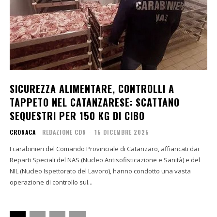
SICUREZZA ALIMENTARE, CONTROLLI A
TAPPETO NEL CATANZARESE: SCATTANO
SEQUESTRI PER 150 KG DI CIBO
CRONACA
REDAZIONE CDN
-
15 DICEMBRE 2025
I carabinieri del Comando Provinciale di Catanzaro, affiancati dai
Reparti Speciali del NAS (Nucleo Antisofisticazione e Sanità) e del
NIL (Nucleo Ispettorato del Lavoro), hanno condotto una vasta
operazione di controllo sul...