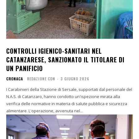
CONTROLLI IGIENICO-SANITARI NEL
CATANZARESE, SANZIONATO IL TITOLARE DI
UN PANIFICIO
CRONACA
REDAZIONE CDN
-
3 GIUGNO 2026
I Carabinieri della Stazione di Sersale, supportati dal personale del
N.A.S. di Catanzaro, hanno condotto un'ispezione mirata alla
verifica delle normative in materia di salute pubblica e sicurezza
alimentare. L'operazione, avvenuta nel...