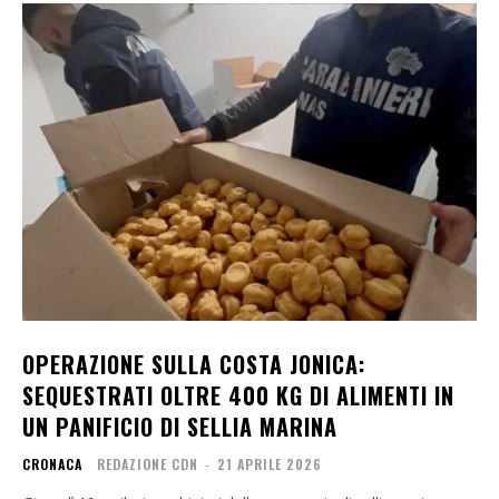
OPERAZIONE SULLA COSTA JONICA:
SEQUESTRATI OLTRE 400 KG DI ALIMENTI IN
UN PANIFICIO DI SELLIA MARINA
CRONACA
REDAZIONE CDN
-
21 APRILE 2026