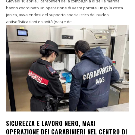
Giovedì 16 aprile, i carabinieri della compagnia di sellia marina
hanno coordinato un'operazione di vasta portata lungo la costa
jonica, avvalendosi del supporto specialistico del nucleo
antisofisticazioni e sanità (nas) e del...
SICUREZZA E LAVORO NERO, MAXI
OPERAZIONE DEI CARABINIERI NEL CENTRO DI