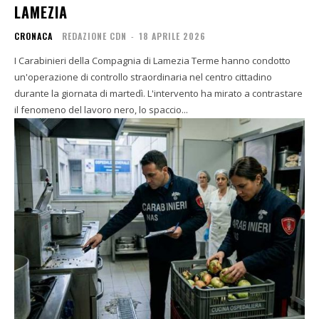
LAMEZIA
CRONACA
REDAZIONE CDN
-
18 APRILE 2026
I Carabinieri della Compagnia di Lamezia Terme hanno condotto
un'operazione di controllo straordinaria nel centro cittadino
durante la giornata di martedì. L'intervento ha mirato a contrastare
il fenomeno del lavoro nero, lo spaccio...