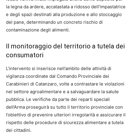
la legna da ardere, accatastata a ridosso dell’impastatrice
e degli spazi destinati alla produzione e allo stoccaggio
del pane, determinando un concreto rischio di
contaminazione degli alimenti.
Il monitoraggio del territorio a tutela dei
consumatori
L’intervento si inserisce nell’ambito delle attività di
vigilanza coordinate dal Comando Provinciale dei
Carabinieri di Catanzaro, volte a contrastare le violazioni
nel settore agroalimentare e a salvaguardare la salute
pubblica. Le verifiche da parte dei reparti speciali
dell’Arma proseguirà su tutto il territorio provinciale con
l’obiettivo di prevenire ulteriori irregolarità e assicurare il
rispetto delle procedure di sicurezza alimentare a tutela
dei cittadini.