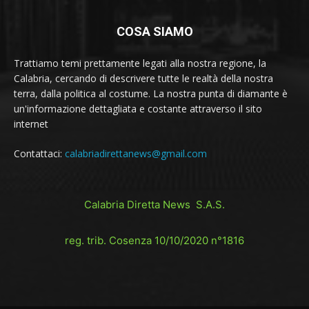
COSA SIAMO
Trattiamo temi prettamente legati alla nostra regione, la
Calabria, cercando di descrivere tutte le realtà della nostra
terra, dalla politica al costume. La nostra punta di diamante è
un'informazione dettagliata e costante attraverso il sito
internet
Contattaci:
calabriadirettanews@gmail.com
Calabria Diretta News S.A.S.
reg. trib. Cosenza 10/10/2020 n°1816