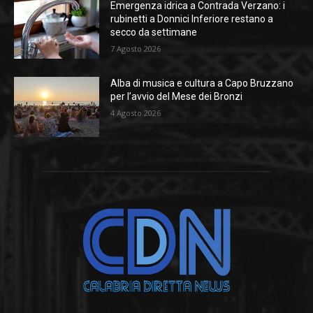
Emergenza idrica a Contrada Verzano: i
rubinetti a Donnici Inferiore restano a
secco da settimane
7 Agosto 2026
Alba di musica e cultura a Capo Bruzzano
per l’avvio del Mese dei Bronzi
4 Agosto 2026