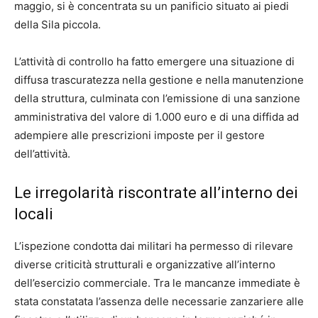
maggio, si è concentrata su un panificio situato ai piedi
della Sila piccola.
L’attività di controllo ha fatto emergere una situazione di
diffusa trascuratezza nella gestione e nella manutenzione
della struttura, culminata con l’emissione di una sanzione
amministrativa del valore di 1.000 euro e di una diffida ad
adempiere alle prescrizioni imposte per il gestore
dell’attività.
Le irregolarità riscontrate all’interno dei
locali
L’ispezione condotta dai militari ha permesso di rilevare
diverse criticità strutturali e organizzative all’interno
dell’esercizio commerciale. Tra le mancanze immediate è
stata constatata l’assenza delle necessarie zanzariere alle