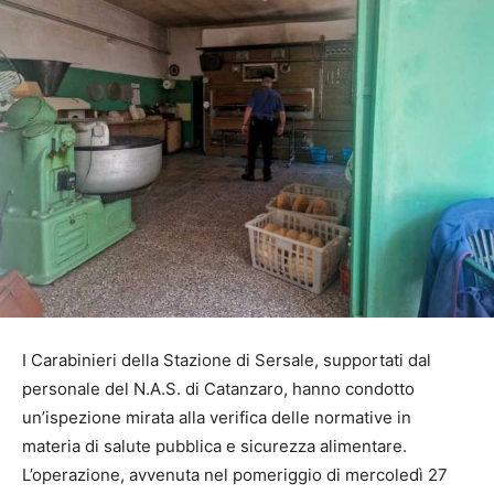
I Carabinieri della Stazione di Sersale, supportati dal
personale del N.A.S. di Catanzaro, hanno condotto
un’ispezione mirata alla verifica delle normative in
materia di salute pubblica e sicurezza alimentare.
L’operazione, avvenuta nel pomeriggio di mercoledì 27