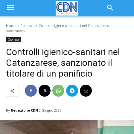
Home
Cronaca
Controlli igienico-sanitari nel Catanzarese,
sanzionato il...
Cronaca
Controlli igienico-sanitari nel
Catanzarese, sanzionato il
titolare di un panificio
By
Redazione CDN
3 Giugno 2026