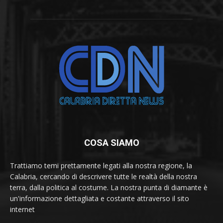
COSA SIAMO
Trattiamo temi prettamente legati alla nostra regione, la
Calabria, cercando di descrivere tutte le realtà della nostra
terra, dalla politica al costume. La nostra punta di diamante è
un'informazione dettagliata e costante attraverso il sito
internet