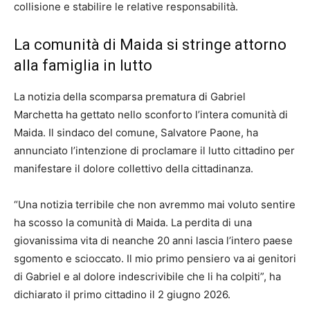
collisione e stabilire le relative responsabilità.
La comunità di Maida si stringe attorno
alla famiglia in lutto
La notizia della scomparsa prematura di Gabriel
Marchetta ha gettato nello sconforto l’intera comunità di
Maida. Il sindaco del comune, Salvatore Paone, ha
annunciato l’intenzione di proclamare il lutto cittadino per
manifestare il dolore collettivo della cittadinanza.
“Una notizia terribile che non avremmo mai voluto sentire
ha scosso la comunità di Maida. La perdita di una
giovanissima vita di neanche 20 anni lascia l’intero paese
sgomento e scioccato. Il mio primo pensiero va ai genitori
di Gabriel e al dolore indescrivibile che li ha colpiti”, ha
dichiarato il primo cittadino il 2 giugno 2026.