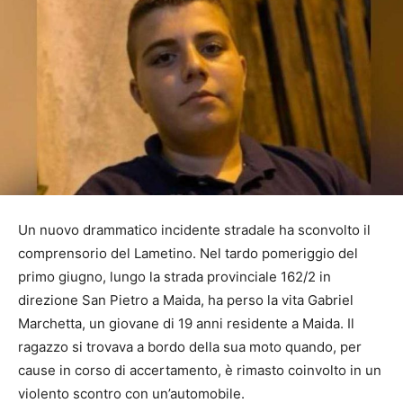
Un nuovo drammatico incidente stradale ha sconvolto il
comprensorio del Lametino. Nel tardo pomeriggio del
primo giugno, lungo la strada provinciale 162/2 in
direzione San Pietro a Maida, ha perso la vita Gabriel
Marchetta, un giovane di 19 anni residente a Maida. Il
ragazzo si trovava a bordo della sua moto quando, per
cause in corso di accertamento, è rimasto coinvolto in un
violento scontro con un’automobile.