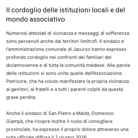
Il cordoglio delle istituzioni locali e del
mondo associativo
Numerosi attestati di vicinanza e messaggi di sofferenza
sono pervenuti anche dai territori limitrofi. Il sindaco e
l’amministrazione comunale di Jacurso hanno espresso
profondo cordoglio nei confronti dei familiari del
diciannovenne e di tutta la comunità maidese. Alle parole
delle istituzioni si sono unite quelle dell’Associazione
Petricore, che ha voluto manifestare la propria vicinanza
ai genitori, ai fratelli e a tutti i parenti colpiti da questa
grave perdita.
Anche il sindaco di San Pietro a Maida, Domenico
Giampà, che ricopre inoltre il ruolo di consigliere
provinciale, ha espresso il proprio dolore attraverso una
nota ufficiale diffusa il 2 giugno 2026.