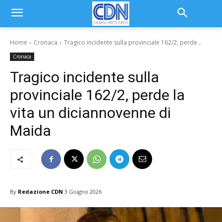
Home
Cronaca
Tragico incidente sulla provinciale 162/2, perde...
Cronaca
Tragico incidente sulla
provinciale 162/2, perde la
vita un diciannovenne di
Maida
By
Redazione CDN
3 Giugno 2026