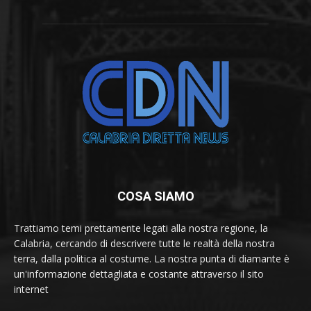
COSA SIAMO
Trattiamo temi prettamente legati alla nostra regione, la
Calabria, cercando di descrivere tutte le realtà della nostra
terra, dalla politica al costume. La nostra punta di diamante è
un'informazione dettagliata e costante attraverso il sito
internet