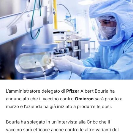
L’amministratore delegato di
Pfizer
Albert Bourla ha
annunciato che il vaccino contro
Omicron
sarà pronto a
marzo e l’azienda ha già iniziato a produrre le dosi.
Bourla ha spiegato in un’intervista alla Cnbc che il
vaccino sarà efficace anche contro le altre varianti del