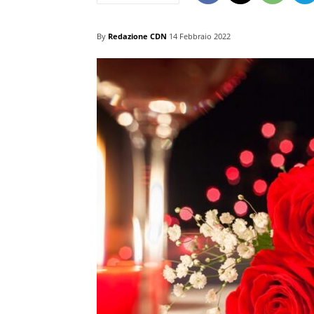
By
Redazione CDN
14 Febbraio 2022