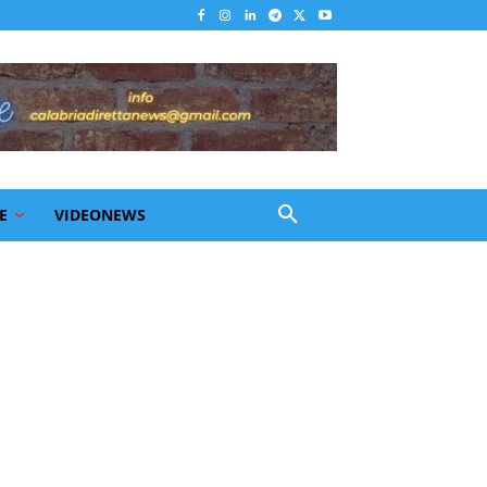
E
VIDEONEWS