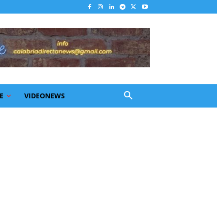
E
VIDEONEWS