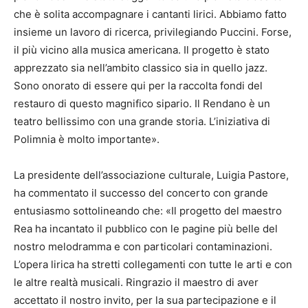
che è solita accompagnare i cantanti lirici. Abbiamo fatto
insieme un lavoro di ricerca, privilegiando Puccini. Forse,
il più vicino alla musica americana. Il progetto è stato
apprezzato sia nell’ambito classico sia in quello jazz.
Sono onorato di essere qui per la raccolta fondi del
restauro di questo magnifico sipario. Il Rendano è un
teatro bellissimo con una grande storia. L’iniziativa di
Polimnia è molto importante».
La presidente dell’associazione culturale, Luigia Pastore,
ha commentato il successo del concerto con grande
entusiasmo sottolineando che: «Il progetto del maestro
Rea ha incantato il pubblico con le pagine più belle del
nostro melodramma e con particolari contaminazioni.
L’opera lirica ha stretti collegamenti con tutte le arti e con
le altre realtà musicali. Ringrazio il maestro di aver
accettato il nostro invito, per la sua partecipazione e il