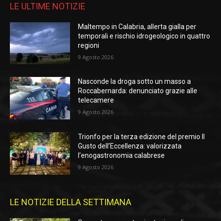
LE ULTIME NOTIZIE
Maltempo in Calabria, allerta gialla per
temporali e rischio idrogeologico in quattro
regioni
9 Agosto 2026
Nasconde la droga sotto un masso a
Roccabernarda: denunciato grazie alle
telecamere
9 Agosto 2026
Trionfo per la terza edizione del premio Il
Gusto dell’Eccellenza: valorizzata
l’enogastronomia calabrese
9 Agosto 2026
LE NOTIZIE DELLA SETTIMANA