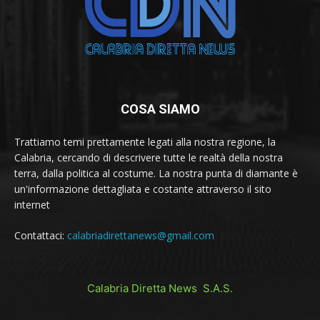
COSA SIAMO
Trattiamo temi prettamente legati alla nostra regione, la
Calabria, cercando di descrivere tutte le realtà della nostra
terra, dalla politica al costume. La nostra punta di diamante è
un'informazione dettagliata e costante attraverso il sito
internet
Contattaci:
calabriadirettanews@gmail.com
Calabria Diretta News S.A.S.