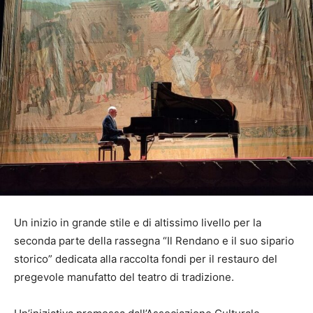
Un inizio in grande stile e di altissimo livello per la
seconda parte della rassegna “Il Rendano e il suo sipario
storico” dedicata alla raccolta fondi per il restauro del
pregevole manufatto del teatro di tradizione.