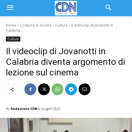
Home
Costume & Società
Cultura
Il videoclip di Jovanotti in
Calabria...
Cultura
Il videoclip di Jovanotti in
Calabria diventa argomento di
lezione sul cinema
By
Redazione CDN
8 Giugno 2022