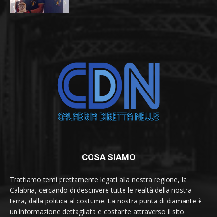
COSA SIAMO
Trattiamo temi prettamente legati alla nostra regione, la
Calabria, cercando di descrivere tutte le realtà della nostra
terra, dalla politica al costume. La nostra punta di diamante è
un'informazione dettagliata e costante attraverso il sito