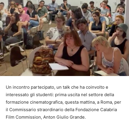
Un incontro partecipato, un talk che ha coinvolto e
interessato gli studenti: prima uscita nel settore della
formazione cinematografica, questa mattina, a Roma, per
il Commissario straordinario della Fondazione Calabria
Film Commission, Anton Giulio Grande.