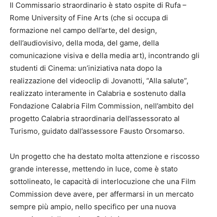
Il Commissario straordinario è stato ospite di Rufa –
Rome University of Fine Arts (che si occupa di
formazione nel campo dell’arte, del design,
dell’audiovisivo, della moda, del game, della
comunicazione visiva e della media art), incontrando gli
studenti di Cinema: un’iniziativa nata dopo la
realizzazione del videoclip di Jovanotti, “Alla salute”,
realizzato interamente in Calabria e sostenuto dalla
Fondazione Calabria Film Commission, nell’ambito del
progetto Calabria straordinaria dell’assessorato al
Turismo, guidato dall’assessore Fausto Orsomarso.
Un progetto che ha destato molta attenzione e riscosso
grande interesse, mettendo in luce, come è stato
sottolineato, le capacità di interlocuzione che una Film
Commission deve avere, per affermarsi in un mercato
sempre più ampio, nello specifico per una nuova