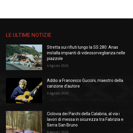
LE ULTIME NOTIZIE
Stretta sui rifiuti lungo la SS 280: Anas
installa impianti di videosorveglianza nelle
piazzole
6 Agosto 2026
Addio a Francesco Guccini, maestro della
canzone d’autore
6 Agosto 2026
Ciclovia dei Parchi della Calabria, al via i
lavori di messa in sicurezza tra Fabrizia e
Serra San Bruno
6 Agosto 2026