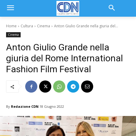
Home
Cultura
Cinema
Anton Giulio Grande nella giuria del...
Cinema
Anton Giulio Grande nella
giuria del Rome International
Fashion Film Festival
By
Redazione CDN
18 Giugno 2022