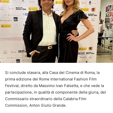
Si conclude stasera, alla Casa del Cinema di Roma, la
prima edizione del Rome International Fashion Film
Festival, diretto da Massimo Ivan Falsetta, e che vede la
partecipazione, in qualità di componente della giuria, del
Commissario straordinario della Calabria Film
Commission, Anton Giulio Grande.