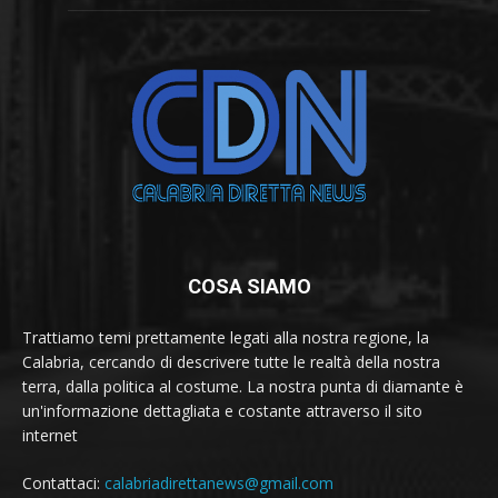
COSA SIAMO
Trattiamo temi prettamente legati alla nostra regione, la
Calabria, cercando di descrivere tutte le realtà della nostra
terra, dalla politica al costume. La nostra punta di diamante è
un'informazione dettagliata e costante attraverso il sito
internet
Contattaci:
calabriadirettanews@gmail.com