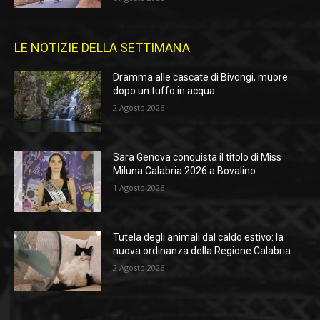
LE NOTIZIE DELLA SETTIMANA
Dramma alle cascate di Bivongi, muore
dopo un tuffo in acqua
2 Agosto 2026
Sara Genova conquista il titolo di Miss
Miluna Calabria 2026 a Bovalino
1 Agosto 2026
Tutela degli animali dal caldo estivo: la
nuova ordinanza della Regione Calabria
2 Agosto 2026