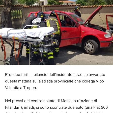
E’ di due feriti il bilancio dell’incidente stradale avvenuto
questa mattina sulla strada provinciale che collega Vibo
Valentia a Tropea.
Nei pressi del centro abitato di Mesiano (frazione di
Filandari), infatti, si sono scontrate due auto (una Fiat 500