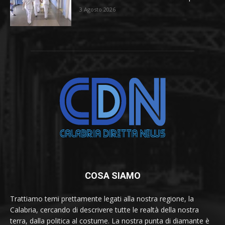
3 Agosto 2026
COSA SIAMO
Trattiamo temi prettamente legati alla nostra regione, la
Calabria, cercando di descrivere tutte le realtà della nostra
terra, dalla politica al costume. La nostra punta di diamante è