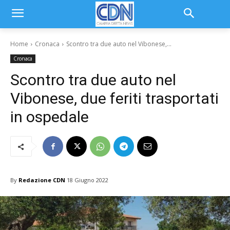
Home
Cronaca
Scontro tra due auto nel Vibonese,...
Cronaca
Scontro tra due auto nel
Vibonese, due feriti trasportati
in ospedale
By
Redazione CDN
18 Giugno 2022