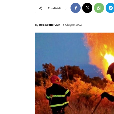
Condividi
By
Redazione CDN
18 Giugno 2022