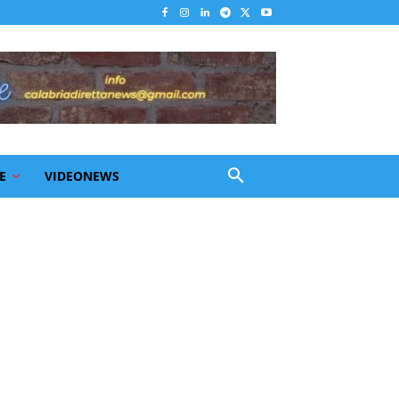
E
VIDEONEWS