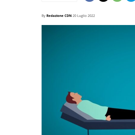
By
Redazione CDN
20 Luglio 2022