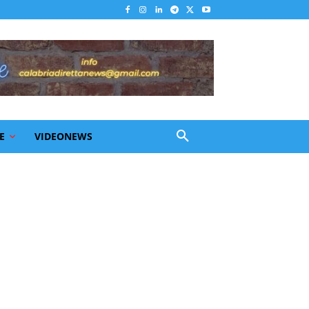
E
VIDEONEWS