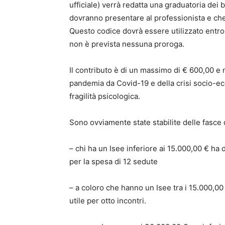
ufficiale) verrà redatta una graduatoria dei 
dovranno presentare al professionista e che
Questo codice dovrà essere utilizzato entro 
non è prevista nessuna proroga.
Il contributo è di un massimo di € 600,00 e
pandemia da Covid-19 e della crisi socio-ec
fragilità psicologica.
Sono ovviamente state stabilite delle fasce 
– chi ha un Isee inferiore ai 15.000,00 € ha 
per la spesa di 12 sedute
– a coloro che hanno un Isee tra i 15.000,0
utile per otto incontri.