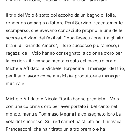
Il trio del Volo è stato poi accolto da un bagno di folla,
rendendo omaggio all’attore Paul Sorvino, recentemente
scomparso, che avevano conosciuto proprio in una delle
scorse edizioni del festival. Dopo l’esecuzione, tra gli altri
brani, di “Grande Amore”, il loro successo più famoso, i
ragazzi de Il Volo hanno consegnato la colonna d’oro per
la carriera, il riconoscimento creato dal maestro orafo
Michele Affidato, a Michele Torpedine, il manager del trio,
per il suo lavoro come musicista, produttore e manager
musicale.
Michele Affidato e Nicola Fiorita hanno premiato Il Volo
con una colonna d’oro per aver portato il bel canto nel
mondo, mentre Tommaso Megna ha consegnato loro La
vela del successo. Sul red carpet ha sfilato poi Ludovica
Francesconi, che ha ritirato un altro premio e ha