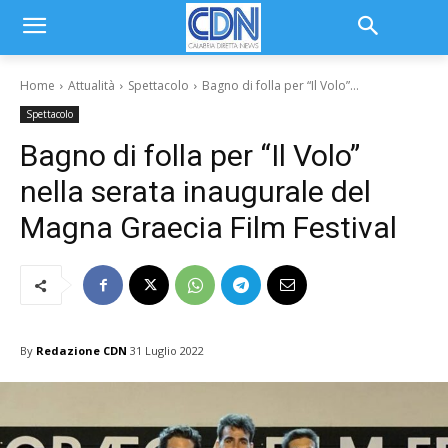
Home
Attualità
Spettacolo
Bagno di folla per “Il Volo”...
Spettacolo
Bagno di folla per “Il Volo”
nella serata inaugurale del
Magna Graecia Film Festival
By
Redazione CDN
31 Luglio 2022