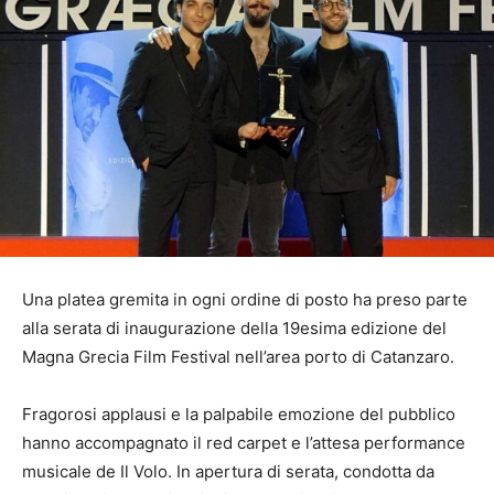
Una platea gremita in ogni ordine di posto ha preso parte
alla serata di inaugurazione della 19esima edizione del
Magna Grecia Film Festival nell’area porto di Catanzaro.
Fragorosi applausi e la palpabile emozione del pubblico
hanno accompagnato il red carpet e l’attesa performance
musicale de Il Volo. In apertura di serata, condotta da