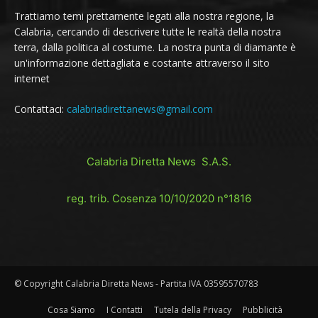
Trattiamo temi prettamente legati alla nostra regione, la
Calabria, cercando di descrivere tutte le realtà della nostra
terra, dalla politica al costume. La nostra punta di diamante è
un'informazione dettagliata e costante attraverso il sito
internet
Contattaci:
calabriadirettanews@gmail.com
Calabria Diretta News S.A.S.
reg. trib. Cosenza 10/10/2020 n°1816
© Copyright Calabria Diretta News - Partita IVA 03595570783
Cosa Siamo
I Contatti
Tutela della Privacy
Pubblicità