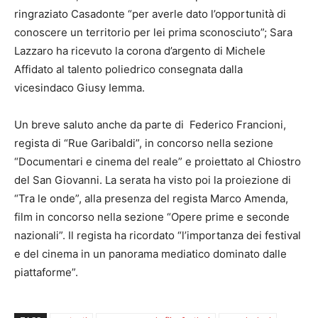
ringraziato Casadonte “per averle dato l’opportunità di
conoscere un territorio per lei prima sconosciuto”; Sara
Lazzaro ha ricevuto la corona d’argento di Michele
Affidato al talento poliedrico consegnata dalla
vicesindaco Giusy Iemma.
Un breve saluto anche da parte di Federico Francioni,
regista di “Rue Garibaldi”, in concorso nella sezione
“Documentari e cinema del reale” e proiettato al Chiostro
del San Giovanni. La serata ha visto poi la proiezione di
“Tra le onde”, alla presenza del regista Marco Amenda,
film in concorso nella sezione “Opere prime e seconde
nazionali”. Il regista ha ricordato “l’importanza dei festival
e del cinema in un panorama mediatico dominato dalle
piattaforme”.