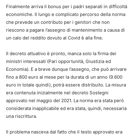
Finalmente arriva il bonus per i padri separati in difficoltà
economiche. Il lungo e complicato percorso della norma
che prevede un contributo per i genitori che non
riescono a pagare l’assegno di mantenimento a causa di
un calo del reddito dovuto al Covid è alla fine.
Il decreto attuativo è pronto, manca solo la firma dei
ministri interessati (Pari opportunità, Giustizia ed
Economia). E a breve dunque l’assegno, che può arrivare
fino a 800 euro al mese per la durata di un anno (9.600
euro in totale quindi), potrà essere distribuito. La misura
era contenuta inizialmente nel decreto Sostegni
approvato nel maggio del 2021. La norma era stata però
considerata inapplicabile ed era stata, quindi, necessaria
una riscrittura.
Il problema nasceva dal fatto che il testo approvato era