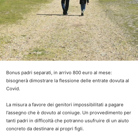
Bonus padri separati, in arrivo 800 euro al mese:
bisognerà dimostrare la flessione delle entrate dovuta al
Covid.
La misura a favore dei genitori impossibilitati a pagare
l’assegno che è dovuto al coniuge. Un provvedimento per
tanti padri in difficoltà che potranno usufruire di un aiuto
concreto da destinare ai propri figli.