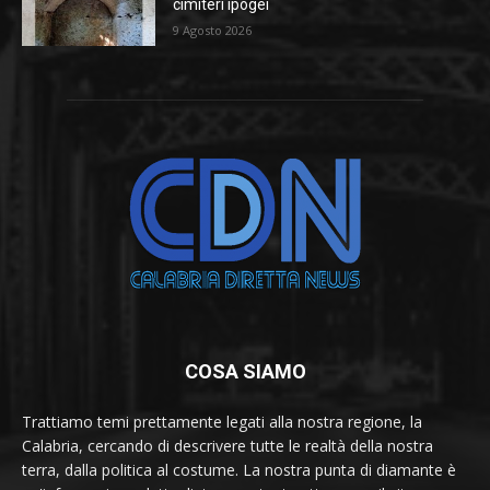
cimiteri ipogei
9 Agosto 2026
COSA SIAMO
Trattiamo temi prettamente legati alla nostra regione, la
Calabria, cercando di descrivere tutte le realtà della nostra
terra, dalla politica al costume. La nostra punta di diamante è