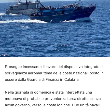
Prosegue incessante il lavoro del dispositivo integrato di
sorveglianza aeromarittima delle coste nazionali posto in
essere dalla Guardia di Finanza in Calabria.
Nella giornata di domenica è stata intercettata una
motonave di probabile provenienza turca diretta, senza
alcun governo, verso le coste ioniche. Due unità navali