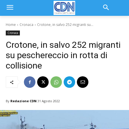
Home
Cronaca
Crotone, in salvo 252 migranti su...
Cronaca
Crotone, in salvo 252 migranti
su peschereccio in rotta di
collisione
By
Redazione CDN
31 Agosto 2022