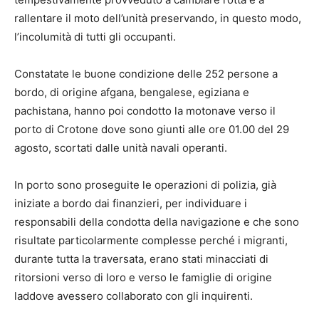
rallentare il moto dell’unità preservando, in questo modo,
l’incolumità di tutti gli occupanti.
Constatate le buone condizione delle 252 persone a
bordo, di origine afgana, bengalese, egiziana e
pachistana, hanno poi condotto la motonave verso il
porto di Crotone dove sono giunti alle ore 01.00 del 29
agosto, scortati dalle unità navali operanti.
In porto sono proseguite le operazioni di polizia, già
iniziate a bordo dai finanzieri, per individuare i
responsabili della condotta della navigazione e che sono
risultate particolarmente complesse perché i migranti,
durante tutta la traversata, erano stati minacciati di
ritorsioni verso di loro e verso le famiglie di origine
laddove avessero collaborato con gli inquirenti.