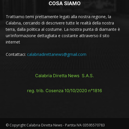
COSA SIAMO
Trattiamo temi prettamente legati alla nostra regione, la
Calabria, cercando di descrivere tutte le realtà della nostra
terra, dalla politica al costume. La nostra punta di diamante è
un'informazione dettagliata e costante attraverso il sito
internet
Contattaci:
calabriadirettanews@gmail.com
Calabria Diretta News S.A.S.
reg. trib. Cosenza 10/10/2020 n°1816
© Copyright Calabria Diretta News - Partita IVA 03595570783