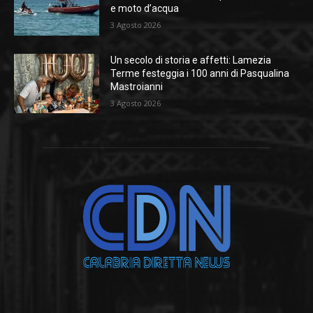
e moto d’acqua
3 Agosto 2026
Un secolo di storia e affetti: Lamezia
Terme festeggia i 100 anni di Pasqualina
Mastroianni
3 Agosto 2026