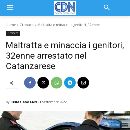
Home
Cronaca
Maltratta e minaccia i genitori, 32enne...
Cronaca
Maltratta e minaccia i genitori,
32enne arrestato nel
Catanzarese
By
Redazione CDN
21 Settembre 2022