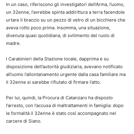
In un caso, riferiscono gli investigatori dell’Arma, l’uomo,
un 32enne, l’avrebbe spinta addirittura a terra facendole
urtare il braccio su un pezzo di vetro di un bicchiere che
aveva rotto poco prima. Insomma, una situazione,
divenuta quasi quotidiana, di svilimento del ruolo di
madre.
I Carabinieri della Stazione locale, dapprima e su
disposizione dell’autorità giudiziaria, avevano notificato
all’uomo l’allontanamento urgente dalla casa familiare ma
il 32enne si sarebbe rifiutato di firmare l’atto.
Per lui, quindi, la Procura di Catanzaro ha disposto
l’arresto, con l’accusa di maltrattamenti in famiglia: dopo
le formalità il 32enne è stato così accompagnato nel
carcere di Siano.