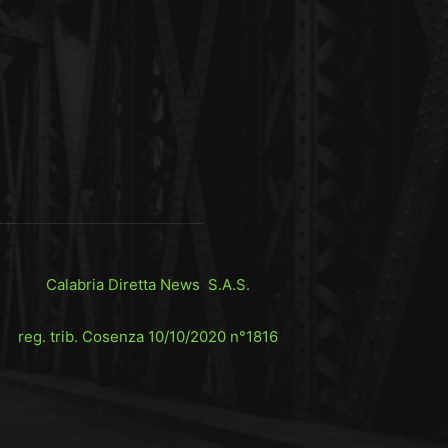
Calabria Diretta News S.A.S.
reg. trib. Cosenza 10/10/2020 n°1816