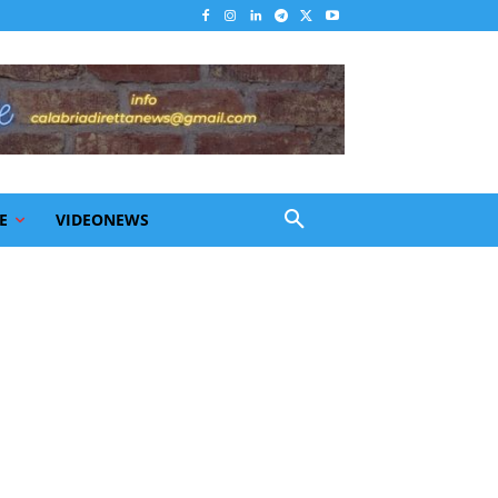
E
VIDEONEWS