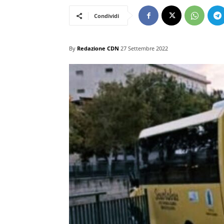
Condividi
By
Redazione CDN
27 Settembre 2022