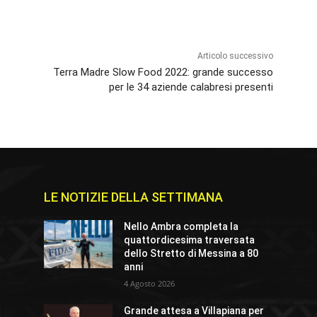
Articolo successivo
Terra Madre Slow Food 2022: grande successo
per le 34 aziende calabresi presenti
LE NOTIZIE DELLA SETTIMANA
Nello Ambra completa la
quattordicesima traversata
dello Stretto di Messina a 80
anni
4 Agosto 2026
Grande attesa a Villapiana per