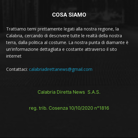
COSA SIAMO
Trattiamo temi prettamente legati alla nostra regione, la
Calabria, cercando di descrivere tutte le realtà della nostra
terra, dalla politica al costume. La nostra punta di diamante è
un'informazione dettagliata e costante attraverso il sito
internet
Contattaci:
calabriadirettanews@gmail.com
Calabria Diretta News S.A.S.
reg. trib. Cosenza 10/10/2020 n°1816