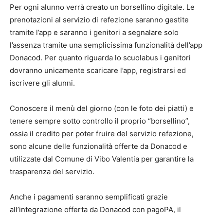
Per ogni alunno verrà creato un borsellino digitale. Le
prenotazioni al servizio di refezione saranno gestite
tramite l’app e saranno i genitori a segnalare solo
l’assenza tramite una semplicissima funzionalità dell’app
Donacod. Per quanto riguarda lo scuolabus i genitori
dovranno unicamente scaricare l’app, registrarsi ed
iscrivere gli alunni.
Conoscere il menù del giorno (con le foto dei piatti) e
tenere sempre sotto controllo il proprio “borsellino”,
ossia il credito per poter fruire del servizio refezione,
sono alcune delle funzionalità offerte da Donacod e
utilizzate dal Comune di Vibo Valentia per garantire la
trasparenza del servizio.
Anche i pagamenti saranno semplificati grazie
all’integrazione offerta da Donacod con pagoPA, il