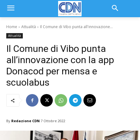
Home
Attualità
Il Comune di Vibo punta all'innovazione...
Attualità
Il Comune di Vibo punta
all’innovazione con la app
Donacod per mensa e
scuolabus
By
Redazione CDN
7 Ottobre 2022