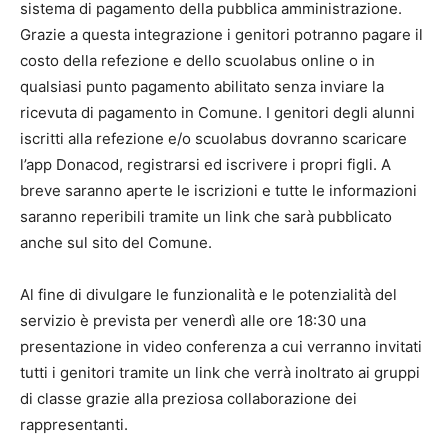
sistema di pagamento della pubblica amministrazione.
Grazie a questa integrazione i genitori potranno pagare il
costo della refezione e dello scuolabus online o in
qualsiasi punto pagamento abilitato senza inviare la
ricevuta di pagamento in Comune. I genitori degli alunni
iscritti alla refezione e/o scuolabus dovranno scaricare
l’app Donacod, registrarsi ed iscrivere i propri figli. A
breve saranno aperte le iscrizioni e tutte le informazioni
saranno reperibili tramite un link che sarà pubblicato
anche sul sito del Comune.
Al fine di divulgare le funzionalità e le potenzialità del
servizio è prevista per venerdì alle ore 18:30 una
presentazione in video conferenza a cui verranno invitati
tutti i genitori tramite un link che verrà inoltrato ai gruppi
di classe grazie alla preziosa collaborazione dei
rappresentanti.