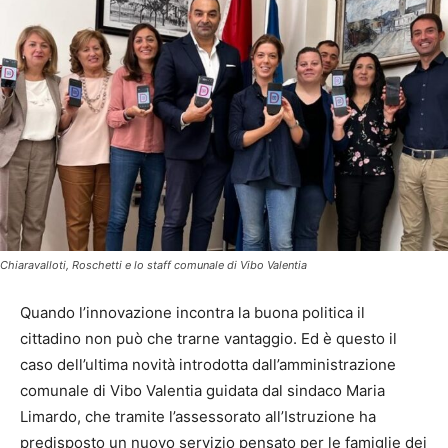
Chiaravalloti, Roschetti e lo staff comunale di Vibo Valentia
Quando l’innovazione incontra la buona politica il
cittadino non può che trarne vantaggio. Ed è questo il
caso dell’ultima novità introdotta dall’amministrazione
comunale di Vibo Valentia guidata dal sindaco Maria
Limardo, che tramite l’assessorato all’Istruzione ha
predisposto un nuovo servizio pensato per le famiglie dei