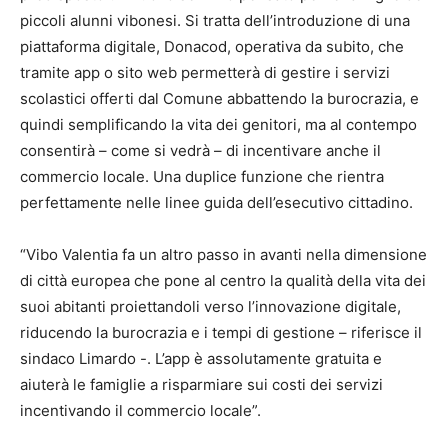
piccoli alunni vibonesi. Si tratta dell’introduzione di una
piattaforma digitale, Donacod, operativa da subito, che
tramite app o sito web permetterà di gestire i servizi
scolastici offerti dal Comune abbattendo la burocrazia, e
quindi semplificando la vita dei genitori, ma al contempo
consentirà – come si vedrà – di incentivare anche il
commercio locale. Una duplice funzione che rientra
perfettamente nelle linee guida dell’esecutivo cittadino.
“Vibo Valentia fa un altro passo in avanti nella dimensione
di città europea che pone al centro la qualità della vita dei
suoi abitanti proiettandoli verso l’innovazione digitale,
riducendo la burocrazia e i tempi di gestione – riferisce il
sindaco Limardo -. L’app è assolutamente gratuita e
aiuterà le famiglie a risparmiare sui costi dei servizi
incentivando il commercio locale”.