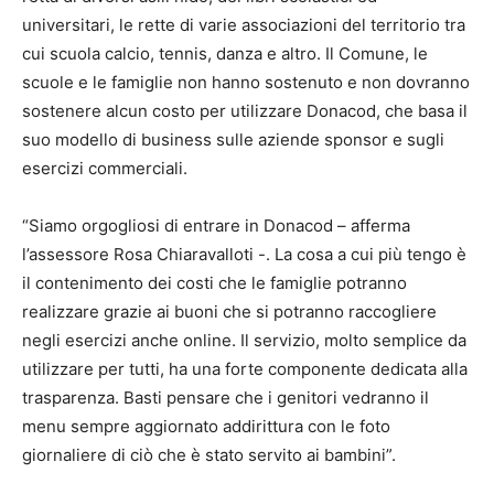
universitari, le rette di varie associazioni del territorio tra
cui scuola calcio, tennis, danza e altro. Il Comune, le
scuole e le famiglie non hanno sostenuto e non dovranno
sostenere alcun costo per utilizzare Donacod, che basa il
suo modello di business sulle aziende sponsor e sugli
esercizi commerciali.
“Siamo orgogliosi di entrare in Donacod – afferma
l’assessore Rosa Chiaravalloti -. La cosa a cui più tengo è
il contenimento dei costi che le famiglie potranno
realizzare grazie ai buoni che si potranno raccogliere
negli esercizi anche online. Il servizio, molto semplice da
utilizzare per tutti, ha una forte componente dedicata alla
trasparenza. Basti pensare che i genitori vedranno il
menu sempre aggiornato addirittura con le foto
giornaliere di ciò che è stato servito ai bambini”.