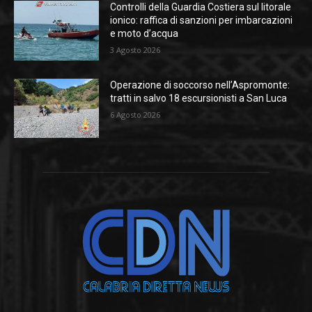
Controlli della Guardia Costiera sul litorale
ionico: raffica di sanzioni per imbarcazioni
e moto d’acqua
3 Agosto 2026
Operazione di soccorso nell’Aspromonte:
tratti in salvo 18 escursionisti a San Luca
6 Agosto 2026