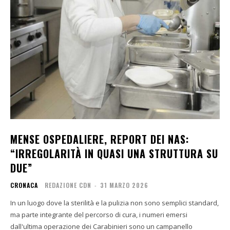
MENSE OSPEDALIERE, REPORT DEI NAS:
“IRREGOLARITÀ IN QUASI UNA STRUTTURA SU
DUE”
CRONACA
REDAZIONE CDN
-
31 MARZO 2026
In un luogo dove la sterilità e la pulizia non sono semplici standard,
ma parte integrante del percorso di cura, i numeri emersi
dall'ultima operazione dei Carabinieri sono un campanello