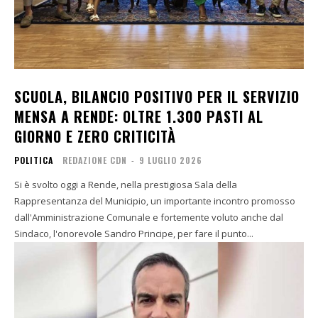
SCUOLA, BILANCIO POSITIVO PER IL SERVIZIO
MENSA A RENDE: OLTRE 1.300 PASTI AL
GIORNO E ZERO CRITICITÀ
POLITICA
REDAZIONE CDN
-
9 LUGLIO 2026
Si è svolto oggi a Rende, nella prestigiosa Sala della
Rappresentanza del Municipio, un importante incontro promosso
dall'Amministrazione Comunale e fortemente voluto anche dal
Sindaco, l'onorevole Sandro Principe, per fare il punto...