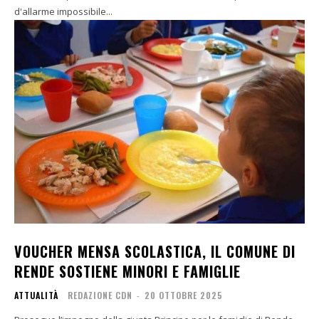
d'allarme impossibile...
VOUCHER MENSA SCOLASTICA, IL COMUNE DI
RENDE SOSTIENE MINORI E FAMIGLIE
ATTUALITÀ
REDAZIONE CDN
-
20 OTTOBRE 2025