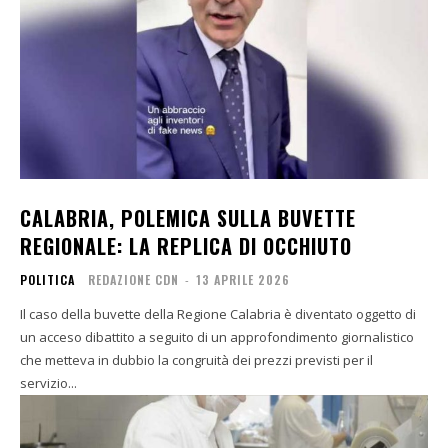
CALABRIA, POLEMICA SULLA BUVETTE
REGIONALE: LA REPLICA DI OCCHIUTO
POLITICA
REDAZIONE CDN
-
13 APRILE 2026
Il caso della buvette della Regione Calabria è diventato oggetto di
un acceso dibattito a seguito di un approfondimento giornalistico
che metteva in dubbio la congruità dei prezzi previsti per il
servizio...