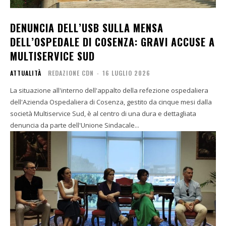
DENUNCIA DELL’USB SULLA MENSA
DELL’OSPEDALE DI COSENZA: GRAVI ACCUSE A
MULTISERVICE SUD
ATTUALITÀ
REDAZIONE CDN
-
16 LUGLIO 2026
La situazione all'interno dell'appalto della refezione ospedaliera
dell'Azienda Ospedaliera di Cosenza, gestito da cinque mesi dalla
società Multiservice Sud, è al centro di una dura e dettagliata
denuncia da parte dell'Unione Sindacale...