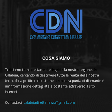
COSA SIAMO
Trattiamo temi prettamente legati alla nostra regione, la
Calabria, cercando di descrivere tutte le realtà della nostra
terra, dalla politica al costume. La nostra punta di diamante è
un'informazione dettagliata e costante attraverso il sito
internet
Contattaci:
calabriadirettanews@gmail.com