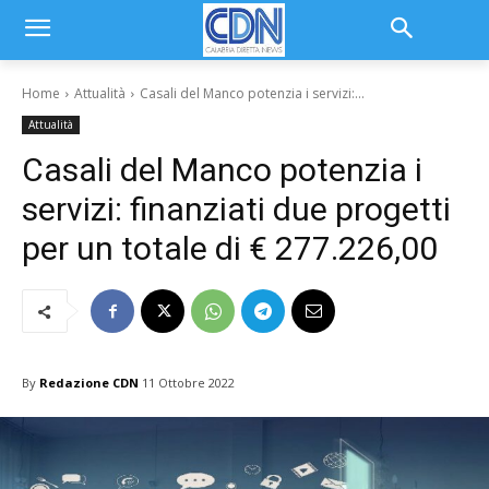
Home
Attualità
Casali del Manco potenzia i servizi:...
Attualità
Casali del Manco potenzia i
servizi: finanziati due progetti
per un totale di € 277.226,00
By
Redazione CDN
11 Ottobre 2022