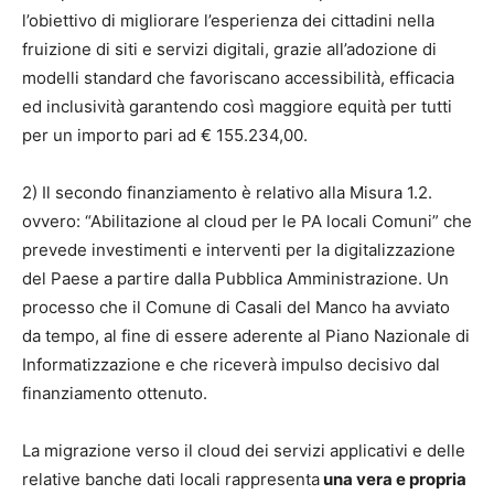
l’obiettivo di migliorare l’esperienza dei cittadini nella
fruizione di siti e servizi digitali, grazie all’adozione di
modelli standard che favoriscano accessibilità, efficacia
ed inclusività garantendo così maggiore equità per tutti
per un importo pari ad € 155.234,00.
2) Il secondo finanziamento è relativo alla Misura 1.2.
ovvero: “Abilitazione al cloud per le PA locali Comuni”
che
prevede investimenti e interventi per la digitalizzazione
del Paese a partire dalla Pubblica Amministrazione. Un
processo che il Comune di Casali del Manco ha avviato
da tempo, al fine di essere aderente al Piano Nazionale di
Informatizzazione e che riceverà impulso decisivo dal
finanziamento ottenuto.
La migrazione verso il cloud dei servizi applicativi e delle
relative banche dati locali rappresenta
una vera e propria