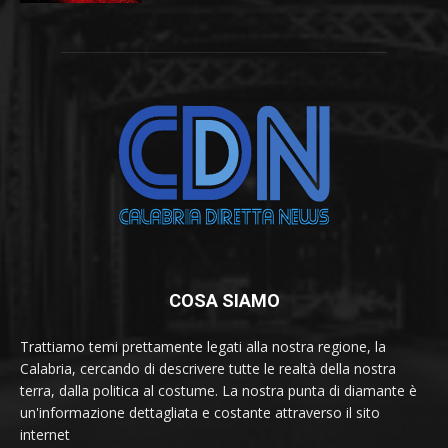
COSA SIAMO
Trattiamo temi prettamente legati alla nostra regione, la
Calabria, cercando di descrivere tutte le realtà della nostra
terra, dalla politica al costume. La nostra punta di diamante è
un'informazione dettagliata e costante attraverso il sito
internet