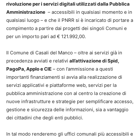
rivoluzione per i servizi digitali utilizzati dalla Pubblica
Amministrazione
– accessibili in qualsiasi momento e in
qualsiasi luogo – e
che il PNRR si è incaricato di portare a
compimento a partire dai progetti dei singoli Comuni e
per un importo
pari ad € 121.992,00.
Il Comune di Casali del Manco – oltre ai servizi già in
precedenza avviati e relativi
all’attivazione di Spid,
PagoPa, AppIo e CIE
– con l’ammissione a questi
importanti finanziamenti si avvia alla realizzazione di
servizi applicativi e piattaforme web, servizi per la
pubblica amministrazione con al centro la creazione di
nuove infrastrutture e strategie per semplificare accesso,
gestione e sicurezza delle informazioni, sia a vantaggio
dei cittadini che degli enti pubblici.
In tal modo renderemo gli uffici comunali più accessibili e