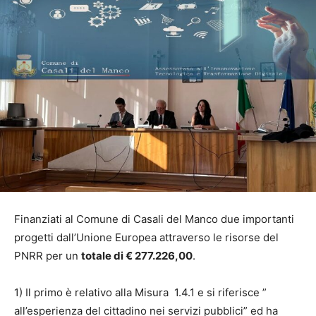
Finanziati al Comune di Casali del Manco due importanti
progetti dall’Unione Europea attraverso le risorse del
PNRR per un
totale di € 277.226,00
.
1) Il primo è relativo alla Misura 1.4.1 e si riferisce ”
all’esperienza del cittadino nei servizi pubblici” ed ha