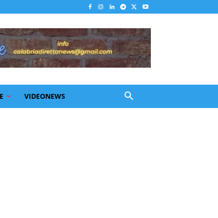
E
VIDEONEWS