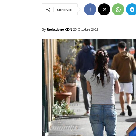
Condividi
By
Redazione CDN
25 Ottobre 2022