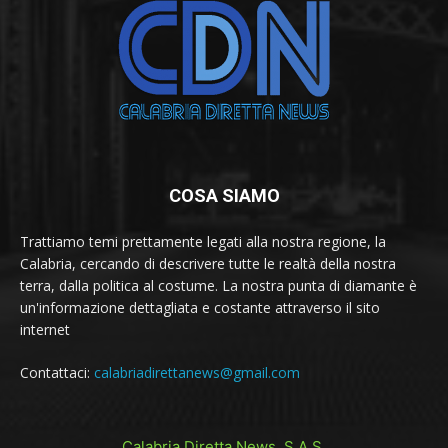
COSA SIAMO
Trattiamo temi prettamente legati alla nostra regione, la
Calabria, cercando di descrivere tutte le realtà della nostra
terra, dalla politica al costume. La nostra punta di diamante è
un'informazione dettagliata e costante attraverso il sito
internet
Contattaci:
calabriadirettanews@gmail.com
Calabria Diretta News S.A.S.