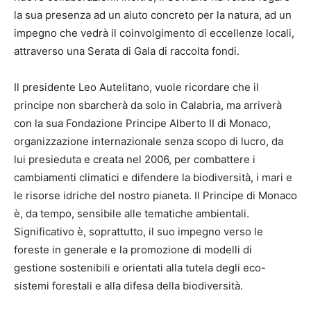
la sua presenza ad un aiuto concreto per la natura, ad un
impegno che vedrà il coinvolgimento di eccellenze locali,
attraverso una Serata di Gala di raccolta fondi.
Il presidente Leo
Autelitano
, vuole ricordare che il
principe non sbarcherà da solo in Calabria, ma arriverà
con la sua Fondazione Principe Alberto II di Monaco,
organizzazione internazionale senza scopo di lucro, da
lui presieduta e creata nel 2006, per combattere i
cambiamenti climatici e difendere la biodiversità, i mari e
le risorse idriche del nostro pianeta. Il Principe di Monaco
è, da tempo, sensibile alle tematiche ambientali.
Significativo è, soprattutto, il suo impegno verso le
foreste in generale e la promozione di modelli di
gestione sostenibili e orientati alla tutela degli eco-
sistemi forestali e alla difesa della biodiversità.