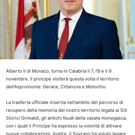
Alberto II di Monaco, torna in Calabria il 7, l’8 e il 9
novembre. Il principe visiterà questa volta i
l
territorio
dell’Aspromonte:
Gerace, Cittanova e Molochio.
La trasferta ufficiale inserita nell’ambito del percorso di
recupero della memoria del nostro territorio legata ai Siti
Storici Grimaldi, gli antichi feudi della casata monegasca,
con i quali il Principe ha espresso la volontà di attivare
nuove collaborazioni. Inoltre, il Sovrano ha voluto legare