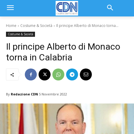
Home
Costume & Società
Il principe Alberto di Monaco torna...
Costume & Società
Il principe Alberto di Monaco
torna in Calabria
By
Redazione CDN
5 Novembre 2022