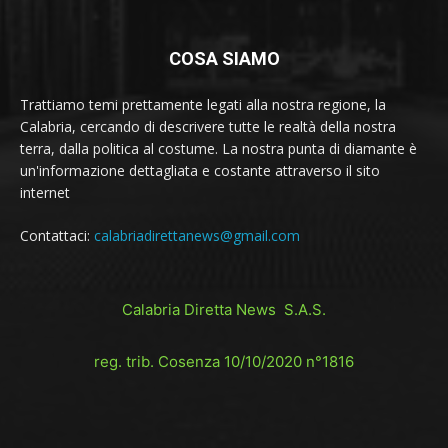
COSA SIAMO
Trattiamo temi prettamente legati alla nostra regione, la
Calabria, cercando di descrivere tutte le realtà della nostra
terra, dalla politica al costume. La nostra punta di diamante è
un'informazione dettagliata e costante attraverso il sito
internet
Contattaci:
calabriadirettanews@gmail.com
Calabria Diretta News S.A.S.
reg. trib. Cosenza 10/10/2020 n°1816