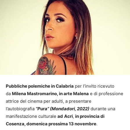
Pubbliche polemiche in Calabria
per l’invito ricevuto
da
Milena Mastromarino, in arte Malena
e di professione
attrice del cinema per adulti, a presentare
l’autobiografia
“Pura” (Mondadori, 2022)
durante una
manifestazione culturale
ad
Acri
,
in provincia di
Cosenza, domenica prossima 13 novembre
.