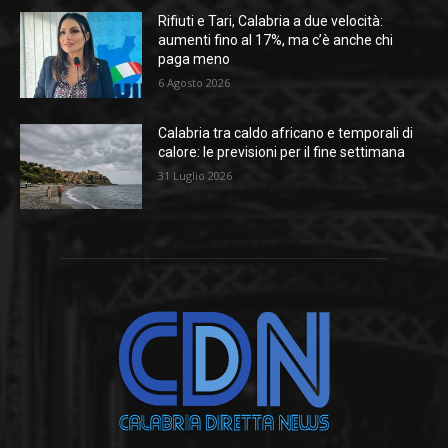
Rifiuti e Tari, Calabria a due velocità:
aumenti fino al 17%, ma c’è anche chi
paga meno
6 Agosto 2026
Calabria tra caldo africano e temporali di
calore: le previsioni per il fine settimana
31 Luglio 2026