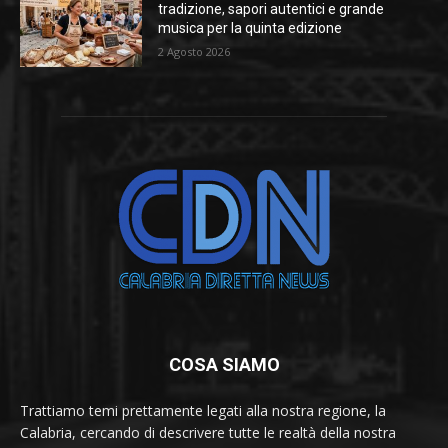
tradizione, sapori autentici e grande
musica per la quinta edizione
2 Agosto 2026
COSA SIAMO
Trattiamo temi prettamente legati alla nostra regione, la
Calabria, cercando di descrivere tutte le realtà della nostra