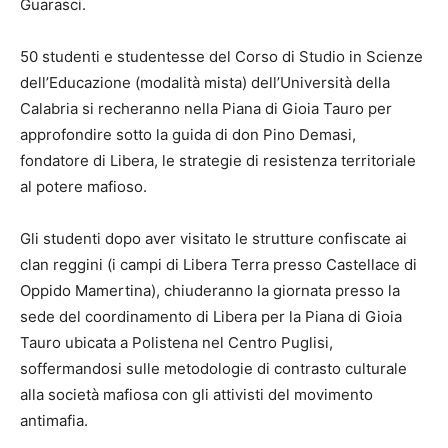
Guarasci.
50 studenti e studentesse del Corso di Studio in Scienze
dell’Educazione (modalità mista) dell’Università della
Calabria si recheranno nella Piana di Gioia Tauro per
approfondire sotto la guida di don Pino Demasi,
fondatore di Libera, le strategie di resistenza territoriale
al potere mafioso.
Gli studenti dopo aver visitato le strutture confiscate ai
clan reggini (i campi di Libera Terra presso Castellace di
Oppido Mamertina), chiuderanno la giornata presso la
sede del coordinamento di Libera per la Piana di Gioia
Tauro ubicata a Polistena nel Centro Puglisi,
soffermandosi sulle metodologie di contrasto culturale
alla società mafiosa con gli attivisti del movimento
antimafia.