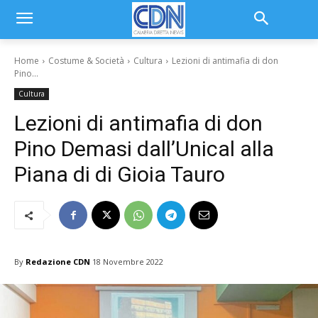
Home
Costume & Società
Cultura
Lezioni di antimafia di don
Pino...
Cultura
Lezioni di antimafia di don
Pino Demasi dall’Unical alla
Piana di di Gioia Tauro
By
Redazione CDN
18 Novembre 2022