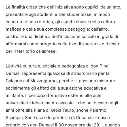
Le finalità didattiche dell’iniziativa sono duplici: da un lato,
presentare agli studenti e alle studentesse, in modo
concreto e non retorico, gli aspetti chiave della cultura
mafiosa e della sua complessa pedagogia; dall’altro,
costruire una didattica dell’inclusione sociale in grado di
affermarsi come progetto collettivo di speranza e riscatto
per il territorio calabrese.
L’attività culturale, sociale e pedagogica di don Pino
Demasi rappresenta qualcosa di straordinario per la
Calabria e il Mezzogiorno, perché si possono misurare
socialmente gli effetti della sua azione educativa e
militante. Il percorso formativo esterno alle aule
universitarie ideato ad Arcavacata – che ha toccato negli
anni oltre alla Piana di Gioia Tauro, anche Palermo,
Scampia, San Luca e le periferie di Cosenza – nasce
proprio con don Demasi il 30 novembre del 2011, quando