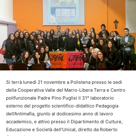
Si terrà lunedì 21 novembre a Polistena presso le sedi
della Cooperativa Valle del Marro-Libera Terra e Centro
polifunzionale Padre Pino Puglisi il 31° laboratorio
esterno del progetto scientifico-didattico Pedagogia
dell’Antimafia, giunto al dodicesimo anno di lavoro
accademico, e attivo presso il Dipartimento di Culture,
Educazione e Società dell’Unical, diretto da Roberto