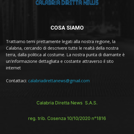
COSA SIAMO
Trattiamo temi prettamente legati alla nostra regione, la
Calabria, cercando di descrivere tutte le realtà della nostra
terra, dalla politica al costume. La nostra punta di diamante è
un'informazione dettagliata e costante attraverso il sito
internet
Contattaci:
calabriadirettanews@gmail.com
Calabria Diretta News S.A.S.
reg. trib. Cosenza 10/10/2020 n°1816