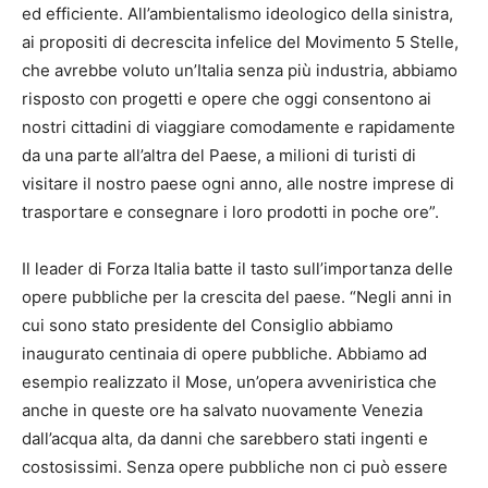
ed efficiente. All’ambientalismo ideologico della sinistra,
ai propositi di decrescita infelice del Movimento 5 Stelle,
che avrebbe voluto un’Italia senza più industria, abbiamo
risposto con progetti e opere che oggi consentono ai
nostri cittadini di viaggiare comodamente e rapidamente
da una parte all’altra del Paese, a milioni di turisti di
visitare il nostro paese ogni anno, alle nostre imprese di
trasportare e consegnare i loro prodotti in poche ore”.
Il leader di Forza Italia batte il tasto sull’importanza delle
opere pubbliche per la crescita del paese. “Negli anni in
cui sono stato presidente del Consiglio abbiamo
inaugurato centinaia di opere pubbliche. Abbiamo ad
esempio realizzato il Mose, un’opera avveniristica che
anche in queste ore ha salvato nuovamente Venezia
dall’acqua alta, da danni che sarebbero stati ingenti e
costosissimi. Senza opere pubbliche non ci può essere