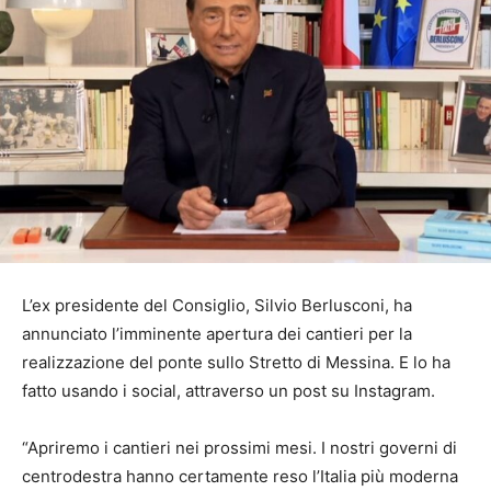
L’ex presidente del Consiglio, Silvio Berlusconi, ha
annunciato l’imminente apertura dei cantieri per la
realizzazione del ponte sullo Stretto di Messina. E lo ha
fatto usando i social, attraverso un post su Instagram.
“Apriremo i cantieri nei prossimi mesi. I nostri governi di
centrodestra hanno certamente reso l’Italia più moderna