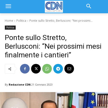
Home
Politica
Ponte sullo Stretto, Berlusconi: "Nei prossimi...
Politica
Ponte sullo Stretto,
Berlusconi: “Nei prossimi mesi
finalmente i cantieri”
By
Redazione CDN
21 Gennaio 2023