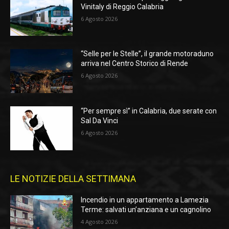
Vinitaly di Reggio Calabria
6 Agosto 2026
“Selle per le Stelle”, il grande motoraduno
arriva nel Centro Storico di Rende
6 Agosto 2026
“Per sempre sì” in Calabria, due serate con
Sal Da Vinci
6 Agosto 2026
LE NOTIZIE DELLA SETTIMANA
Incendio in un appartamento a Lamezia
Terme: salvati un’anziana e un cagnolino
4 Agosto 2026