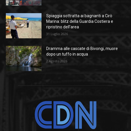
Spiaggia sottratta ai bagnanti a Cirò
Marina: blitz della Guardia Costiera e
ripristino dell’area
31 Luglio 2026
Dramma alle cascate di Bivongi, muore
dopo un tuffo in acqua
2 Agosto 2026