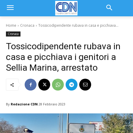
Home
Cronaca
Tossicodipendente rubava in casa e picchiava...
Cronaca
Tossicodipendente rubava in
casa e picchiava i genitori a
Sellia Marina, arrestato
By
Redazione CDN
28 Febbraio 2023