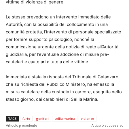
vittime di violenza di genere.
Le stesse prevedono un intervento immediato delle
Autorità, con la possibilità del collocamento in una
comunità protetta, l’intervento di personale specializzato
per fornire supporto psicologico, nonché la
comunicazione urgente della notizia di reato all’Autorità
giudiziaria, per l’eventuale adozione di misure pre-
cautelari e cautelari a tutela delle vittime.
Immediata è stata la risposta del Tribunale di Catanzaro,
che su richiesta del Pubblico Ministero, ha emesso la
misura cautelare della custodia in carcere, eseguita nello
stesso giorno, dai carabinieri di Sellia Marina.
TAGS
furto
genitori
sellia marina
violenze
Articolo precedente
Articolo successivo