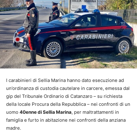
I carabinieri di Sellia Marina hanno dato esecuzione ad
un’ordinanza di custodia cautelare in carcere, emessa dal
gip del Tribunale Ordinario di Catanzaro – su richiesta
della locale Procura della Repubblica – nei confronti di un
uomo
40enne di Sellia Marina
, per maltrattamenti in
famiglia e furto in abitazione nei confronti della anziana
madre.