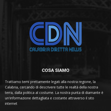
COSA SIAMO
Trattiamo temi prettamente legati alla nostra regione, la
Calabria, cercando di descrivere tutte le realtà della nostra
terra, dalla politica al costume. La nostra punta di diamante è
un'informazione dettagliata e costante attraverso il sito
internet