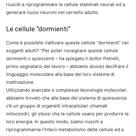
riusciti a riprogrammare le cellule staminali neurali ed a
generare nuovi neuroni nel cervello adulto.
Le cellule “dormienti”
Come è possibile riattivare queste cellule “dormienti” nei
soggetti adulti? “Per poter risvegliare queste cellule
dormienti o quiescenti – ha spiegato il dottor Petrelli,
primo segnatario del lavoro – abbiamo dovuto decifrare il
linguaggio molecolare alla base del loro sistema di
inattivazione.
Utilizzando avanzate e complesse tecnologie molecolari
abbiamo trovato che alla base del sistema di quiescenza
c’è un gruppo di organelli intracellulari chiamati
mitocondri, gli stessi che le cellule usano per produrre la
loro energia. In questo modo, siamo riusciti a
riprogrammarne l’intero metabolismo delle cellule ed a