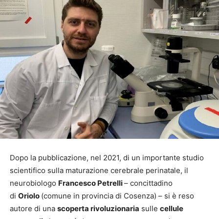
Dopo la pubblicazione, nel 2021, di un importante studio
scientifico sulla maturazione cerebrale perinatale, il
neurobiologo
Francesco Petrelli
– concittadino
di
Oriolo
(comune in provincia di Cosenza) – si è reso
autore di una
scoperta rivoluzionaria
sulle
cellule