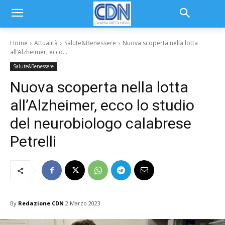
Home
Attualità
Salute&Benessere
Nuova scoperta nella lotta
all’Alzheimer, ecco...
Salute&Benessere
Nuova scoperta nella lotta
all’Alzheimer, ecco lo studio
del neurobiologo calabrese
Petrelli
By
Redazione CDN
2 Marzo 2023