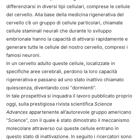
differenziarsi in diversi tipi cellulari, comprese le cellule
del cervello. Alla base della medicina rigenerativa del
cervello c’è un gruppo di cellule particolari, chiamate
cellule staminali neurali che durante lo sviluppo
embrionale hanno la capacità di attivarsi rapidamente e
generare tutte le cellule del nostro cervello, compresi i
famosi neuroni.
In un cervello adulto queste cellule, localizzate in
specifiche aree cerebrali, perdono la loro capacità
rigenerativa e passano ad uno stato inattivo chiamato
quiescenza, diventando cosi “dormienti”.
In tale prospettiva si inquadra il lavoro pubblicato proprio
oggi, sulla prestigiosa rivista scientifica
Science
Advances
appartenente all’autorevole gruppo americano
“Science”, con il quale è stato dimostrato il meccanismo
molecolare attraverso cui queste cellule entrano in
questo stato di inattivazione. In seguito i ricercatori sono