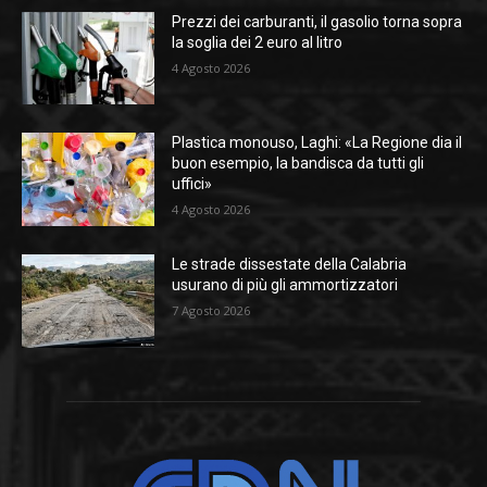
Prezzi dei carburanti, il gasolio torna sopra
la soglia dei 2 euro al litro
4 Agosto 2026
Plastica monouso, Laghi: «La Regione dia il
buon esempio, la bandisca da tutti gli
uffici»
4 Agosto 2026
Le strade dissestate della Calabria
usurano di più gli ammortizzatori
7 Agosto 2026