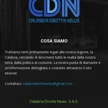
COSA SIAMO
Trattiamo temi prettamente legati alla nostra regione, la
Calabria, cercando di descrivere tutte le realtà della nostra
terra, dalla politica al costume. La nostra punta di diamante è
un'informazione dettagliata e costante attraverso il sito
internet
Contattaci:
calabriadirettanews@gmail.com
Calabria Diretta News S.A.S.