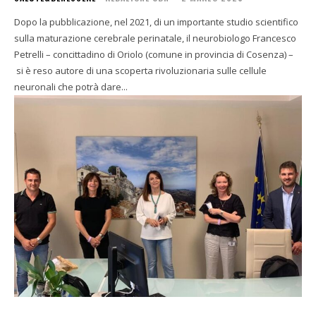
Dopo la pubblicazione, nel 2021, di un importante studio scientifico
sulla maturazione cerebrale perinatale, il neurobiologo Francesco
Petrelli – concittadino di Oriolo (comune in provincia di Cosenza) –
si è reso autore di una scoperta rivoluzionaria sulle cellule
neuronali che potrà dare...