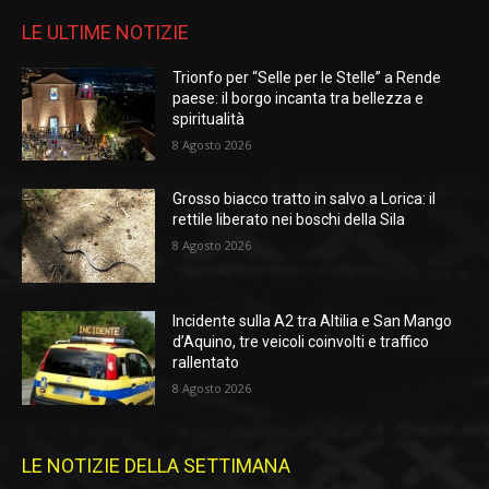
LE ULTIME NOTIZIE
Trionfo per “Selle per le Stelle” a Rende
paese: il borgo incanta tra bellezza e
spiritualità
8 Agosto 2026
Grosso biacco tratto in salvo a Lorica: il
rettile liberato nei boschi della Sila
8 Agosto 2026
Incidente sulla A2 tra Altilia e San Mango
d’Aquino, tre veicoli coinvolti e traffico
rallentato
8 Agosto 2026
LE NOTIZIE DELLA SETTIMANA