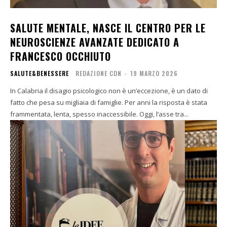
SALUTE MENTALE, NASCE IL CENTRO PER LE
NEUROSCIENZE AVANZATE DEDICATO A
FRANCESCO OCCHIUTO
SALUTE&BENESSERE
REDAZIONE CDN
-
19 MARZO 2026
In Calabria il disagio psicologico non è un’eccezione, è un dato di
fatto che pesa su migliaia di famiglie. Per anni la risposta è stata
frammentata, lenta, spesso inaccessibile. Oggi, l’asse tra...