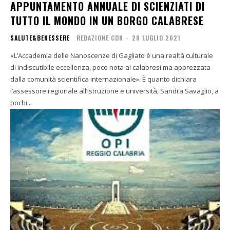
APPUNTAMENTO ANNUALE DI SCIENZIATI DI
TUTTO IL MONDO IN UN BORGO CALABRESE
SALUTE&BENESSERE
REDAZIONE CDN
-
20 LUGLIO 2021
«L’Accademia delle Nanoscenze di Gagliato è una realtà culturale
di indiscutibile eccellenza, poco nota ai calabresi ma apprezzata
dalla comunità scientifica internazionale». È quanto dichiara
l’assessore regionale all’istruzione e università, Sandra Savaglio, a
pochi...