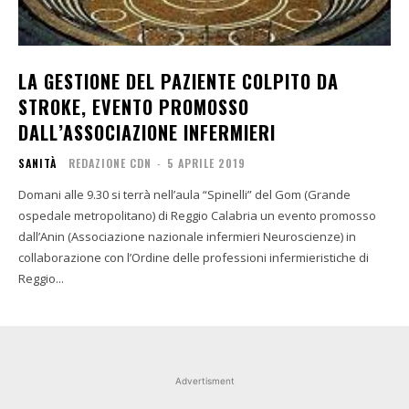
LA GESTIONE DEL PAZIENTE COLPITO DA
STROKE, EVENTO PROMOSSO
DALL’ASSOCIAZIONE INFERMIERI
SANITÀ
REDAZIONE CDN
-
5 APRILE 2019
Domani alle 9.30 si terrà nell’aula “Spinelli” del Gom (Grande
ospedale metropolitano) di Reggio Calabria un evento promosso
dall’Anin (Associazione nazionale infermieri Neuroscienze) in
collaborazione con l’Ordine delle professioni infermieristiche di
Reggio...
Advertisment