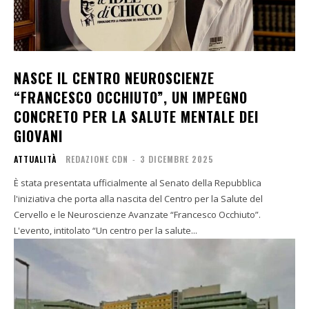
NASCE IL CENTRO NEUROSCIENZE
“FRANCESCO OCCHIUTO”, UN IMPEGNO
CONCRETO PER LA SALUTE MENTALE DEI
GIOVANI
ATTUALITÀ
REDAZIONE CDN
-
3 DICEMBRE 2025
È stata presentata ufficialmente al Senato della Repubblica
l'iniziativa che porta alla nascita del Centro per la Salute del
Cervello e le Neuroscienze Avanzate “Francesco Occhiuto”.
L'evento, intitolato “Un centro per la salute...