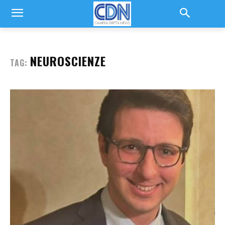
NEUROSCIENZE
TAG: