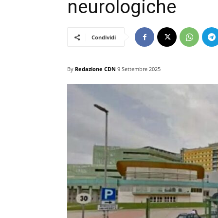
neurologiche
Condividi
By
Redazione CDN
9 Settembre 2025