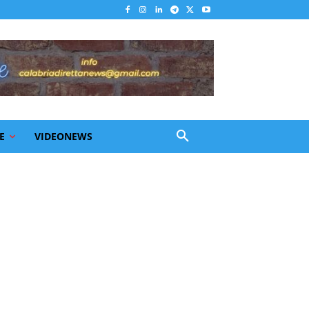
E
VIDEONEWS