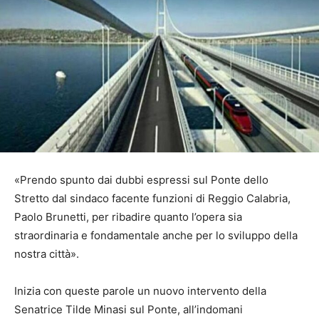
«Prendo spunto dai dubbi espressi sul Ponte dello
Stretto dal sindaco facente funzioni di Reggio Calabria,
Paolo Brunetti, per ribadire quanto l’opera sia
straordinaria e fondamentale anche per lo sviluppo della
nostra città».
Inizia con queste parole un nuovo intervento della
Senatrice Tilde Minasi sul Ponte, all’indomani