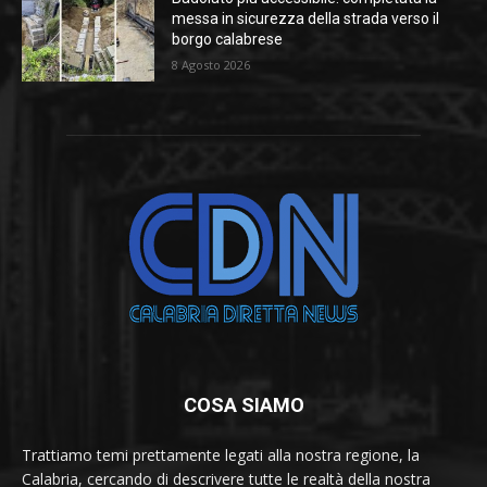
messa in sicurezza della strada verso il
borgo calabrese
8 Agosto 2026
COSA SIAMO
Trattiamo temi prettamente legati alla nostra regione, la
Calabria, cercando di descrivere tutte le realtà della nostra