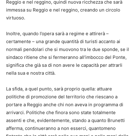
Reggio e nel reggino, quindi nuova ricchezza che sarà
immessa su Reggio e nel reggino, creando un circolo
virtuoso.
Inoltre, quando l’opera sarà a regime e attirerà –
certamente – una grande quantità di turisti accanto ai
normali pendolari che si muovono tra le due sponde, se il
sindaco ritiene che si fermeranno all’imbocco del Ponte,
significa che già sa di non avere le capacità per attrarli
nella sua e nostra città.
La sfida, a quel punto, sarà proprio quella: attuare
politiche di promozione del territorio che riescano a
portare a Reggio anche chi non aveva in programma di
arrivarci. Politiche che finora sono state totalmente
assenti e che, evidentemente, stando a quanto Brunetti
afferma, continueranno a non esserci, quantomeno