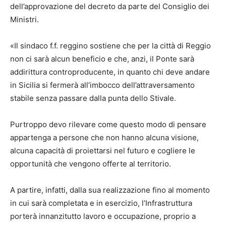
dell’approvazione del decreto da parte del Consiglio dei
Ministri.
«Il sindaco f.f. reggino sostiene che per la città di Reggio
non ci sarà alcun beneficio e che, anzi, il Ponte sarà
addirittura controproducente, in quanto chi deve andare
in Sicilia si fermerà all’imbocco dell’attraversamento
stabile senza passare dalla punta dello Stivale.
Purtroppo devo rilevare come questo modo di pensare
appartenga a persone che non hanno alcuna visione,
alcuna capacità di proiettarsi nel futuro e cogliere le
opportunità che vengono offerte al territorio.
A partire, infatti, dalla sua realizzazione fino al momento
in cui sarà completata e in esercizio, l’Infrastruttura
porterà innanzitutto lavoro e occupazione, proprio a