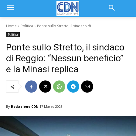
Home
Politica
Ponte sullo Stretto, il sindaco di...
Politica
Ponte sullo Stretto, il sindaco
di Reggio: “Nessun beneficio”
e la Minasi replica
By
Redazione CDN
17 Marzo 2023