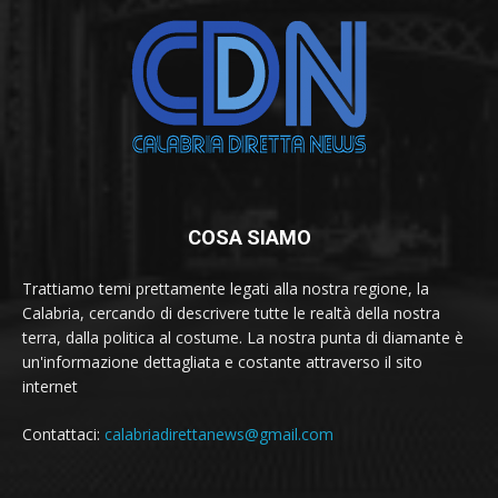
COSA SIAMO
Trattiamo temi prettamente legati alla nostra regione, la
Calabria, cercando di descrivere tutte le realtà della nostra
terra, dalla politica al costume. La nostra punta di diamante è
un'informazione dettagliata e costante attraverso il sito
internet
Contattaci:
calabriadirettanews@gmail.com