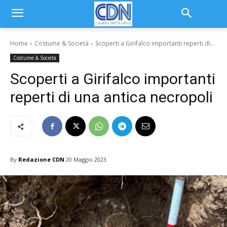
Home
Costume & Società
Scoperti a Girifalco importanti reperti di...
Costume & Società
Scoperti a Girifalco importanti
reperti di una antica necropoli
By
Redazione CDN
20 Maggio 2023