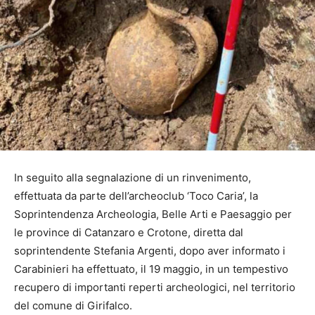
In seguito alla segnalazione di un rinvenimento,
effettuata da parte dell’archeoclub ‘Toco Caria’, la
Soprintendenza Archeologia, Belle Arti e Paesaggio per
le province di Catanzaro e Crotone, diretta dal
soprintendente Stefania Argenti, dopo aver informato i
Carabinieri ha effettuato, il 19 maggio, in un tempestivo
recupero di importanti reperti archeologici, nel territorio
del comune di Girifalco.