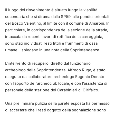
Il luogo del rinvenimento è situato lungo la viabilità
secondaria che si dirama dalla SP59, alle pendici orientali
del Bosco Valentino, al limite con il comune di Amaroni. In
particolare, in corrispondenza della sezione della strada,
intaccata da recenti lavori di rettifica della carreggiata,
sono stati individuati resti fittili e frammenti di ossa
umane – spiegano in una nota della Soprintendenza –
L’intervento di recupero, diretto dal funzionario
archeologo della Soprintendenza, Alfredo Ruga, è stato
eseguito dal collaboratore archeologo Eugenio Donato
con l’apporto dell’archeoclub locale, e con l’assistenza di
personale della stazione dei Carabinieri di Girifalco.
Una preliminare pulizia della parete esposta ha permesso
di accertare che i resti oggetto della segnalazione sono