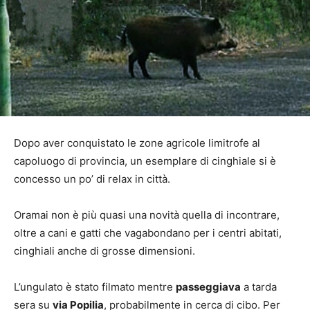
Dopo aver conquistato le zone agricole limitrofe al
capoluogo di provincia, un esemplare di cinghiale si è
concesso un po’ di relax in città.
Oramai non è più quasi una novità quella di incontrare,
oltre a cani e gatti che vagabondano per i centri abitati,
cinghiali anche di grosse dimensioni.
L’ungulato è stato filmato mentre
passeggiava
a tarda
sera su
via Popilia
, probabilmente in cerca di cibo. Per