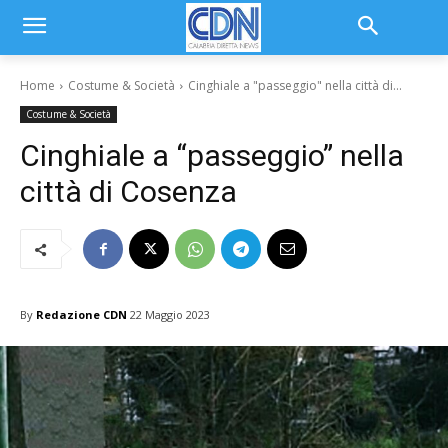
Home
Costume & Società
Cinghiale a "passeggio" nella città di...
Costume & Società
Cinghiale a “passeggio” nella
città di Cosenza
By
Redazione CDN
22 Maggio 2023