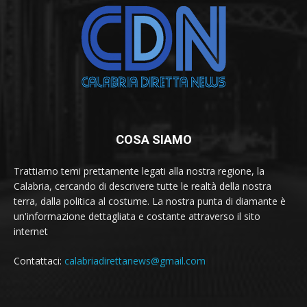
COSA SIAMO
Trattiamo temi prettamente legati alla nostra regione, la
Calabria, cercando di descrivere tutte le realtà della nostra
terra, dalla politica al costume. La nostra punta di diamante è
un'informazione dettagliata e costante attraverso il sito
internet
Contattaci:
calabriadirettanews@gmail.com