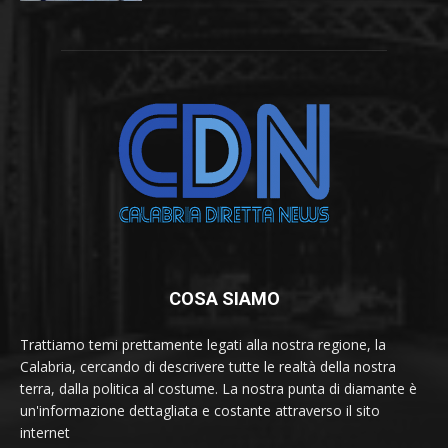
COSA SIAMO
Trattiamo temi prettamente legati alla nostra regione, la
Calabria, cercando di descrivere tutte le realtà della nostra
terra, dalla politica al costume. La nostra punta di diamante è
un'informazione dettagliata e costante attraverso il sito
internet