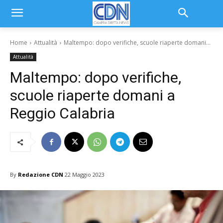
Home
Attualità
Maltempo: dopo verifiche, scuole riaperte domani...
Attualità
Maltempo: dopo verifiche,
scuole riaperte domani a
Reggio Calabria
By
Redazione CDN
22 Maggio 2023