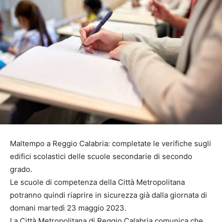
Maltempo a Reggio Calabria: completate le verifiche sugli
edifici scolastici delle scuole secondarie di secondo
grado.
Le scuole di competenza della Città Metropolitana
potranno quindi riaprire in sicurezza già dalla giornata di
domani martedì 23 maggio 2023.
La Città Metropolitana di Reggio Calabria comunica che