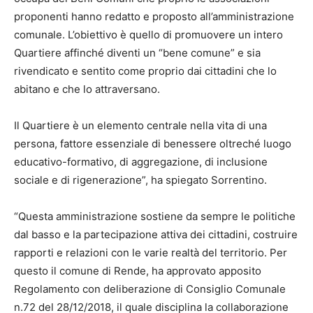
proponenti hanno redatto e proposto all’amministrazione
comunale. L’obiettivo è quello di promuovere un intero
Quartiere affinché diventi un “bene comune” e sia
rivendicato e sentito come proprio dai cittadini che lo
abitano e che lo attraversano.
Il Quartiere è un elemento centrale nella vita di una
persona, fattore essenziale di benessere oltreché luogo
educativo-formativo, di aggregazione, di inclusione
sociale e di rigenerazione”, ha spiegato Sorrentino.
“Questa amministrazione sostiene da sempre le politiche
dal basso e la partecipazione attiva dei cittadini, costruire
rapporti e relazioni con le varie realtà del territorio. Per
questo il comune di Rende, ha approvato apposito
Regolamento con deliberazione di Consiglio Comunale
n.72 del 28/12/2018, il quale disciplina la collaborazione