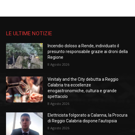
LE ULTIME NOTIZIE
Incendio doloso a Rende, individuato il
presunto responsabile grazie ai droni della
Regione
8 Agosto 2026
Vinitaly and the City debutta a Reggio
Calabria tra eccellenze
enogastronomiche, cultura e grande
spettacolo
8 Agosto 2026
Elettricista folgorato a Calanna, la Procura
di Reggio Calabria dispone l’autopsia
8 Agosto 2026