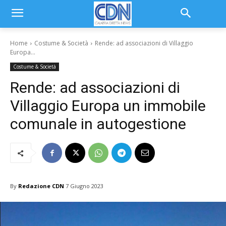
Home
Costume & Società
Rende: ad associazioni di Villaggio
Europa...
Costume & Società
Rende: ad associazioni di
Villaggio Europa un immobile
comunale in autogestione
By
Redazione CDN
7 Giugno 2023