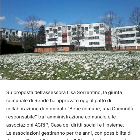
Su proposta dell’assessora Lisa Sorrentino, la giunta
comunale di Rende ha approvato oggi il patto di
collaborazione denominato “Bene comune, una Comunità
responsabile” tra l’amministrazione comunale e le
associazioni ACRIP, Casa dei diritti sociali e l’Insieme.
Le associazioni gestiranno per tre anni, con possibilità di