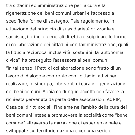
tra cittadini ed amministrazione per la cura e la
rigenerazione dei beni comuni urbani e l’accesso a
specifiche forme di sostegno. Tale regolamento, in
attuazione del principio di sussidiarietà orizzontale,
sancisce, i principi generali diretti a disciplinare le forme
di collaborazione dei cittadini con l’amministrazione, quali
la fiducia reciproca, inclusività, sostenibilità, autonomia
civica”, ha proseguito l’assessora ai beni comuni.
“In tal senso, i Patti di collaborazione sono frutto di un
lavoro di dialogo e confronto con i cittadini attivi per
realizzare, in sinergia, interventi di cura e rigenerazione
dei beni comuni. Abbiamo dunque accolto con favore la
richiesta pervenuta da parte delle associazioni ACRIP,
Casa dei diritti sociali, l’Insieme nell’ambito della cura dei
beni comuni intesa a promuovere la socialità come “bene
comune” attraverso la narrazione di esperienze nate e
sviluppate sul territorio nazionale con una serie di