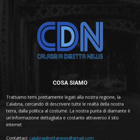
COSA SIAMO
Trattiamo temi prettamente legati alla nostra regione, la
Calabria, cercando di descrivere tutte le realtà della nostra
terra, dalla politica al costume. La nostra punta di diamante è
un'informazione dettagliata e costante attraverso il sito
internet
Contattaci:
calabriadirettanews@gmail.com