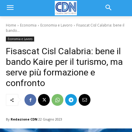
Home
Economia
Economia e Lavoro
Fisascat Cisl Calabria: bene il
bando...
Economia e Lavoro
Fisascat Cisl Calabria: bene il
bando Kaire per il turismo, ma
serve più formazione e
confronto
By
Redazione CDN
22 Giugno 2023