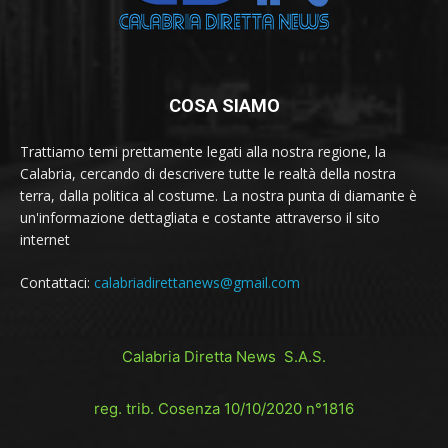
COSA SIAMO
Trattiamo temi prettamente legati alla nostra regione, la
Calabria, cercando di descrivere tutte le realtà della nostra
terra, dalla politica al costume. La nostra punta di diamante è
un'informazione dettagliata e costante attraverso il sito
internet
Contattaci:
calabriadirettanews@gmail.com
Calabria Diretta News S.A.S.
reg. trib. Cosenza 10/10/2020 n°1816