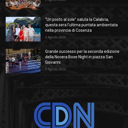
“Un posto al sole” saluta la Calabria,
questa sera l’ultima puntata ambientata
nella provincia di Cosenza
3 Agosto 2026
Grande successo per la seconda edizione
della Nocera Boxe Night in piazza San
Giovanni
2 Agosto 2026