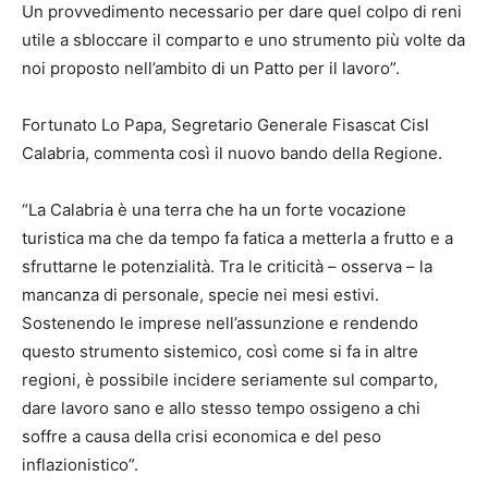
Un provvedimento necessario per dare quel colpo di reni
utile a sbloccare il comparto e uno strumento più volte da
noi proposto nell’ambito di un Patto per il lavoro”.
Fortunato Lo Papa, Segretario Generale Fisascat Cisl
Calabria, commenta così il nuovo bando della Regione.
“La Calabria è una terra che ha un forte vocazione
turistica ma che da tempo fa fatica a metterla a frutto e a
sfruttarne le potenzialità. Tra le criticità – osserva – la
mancanza di personale, specie nei mesi estivi.
Sostenendo le imprese nell’assunzione e rendendo
questo strumento sistemico, così come si fa in altre
regioni, è possibile incidere seriamente sul comparto,
dare lavoro sano e allo stesso tempo ossigeno a chi
soffre a causa della crisi economica e del peso
inflazionistico”.