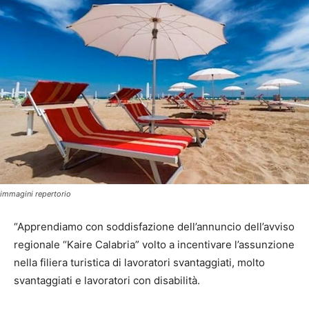
immagini repertorio
“Apprendiamo con soddisfazione dell’annuncio dell’avviso
regionale “Kaire Calabria” volto a incentivare l’assunzione
nella filiera turistica di lavoratori svantaggiati, molto
svantaggiati e lavoratori con disabilità.