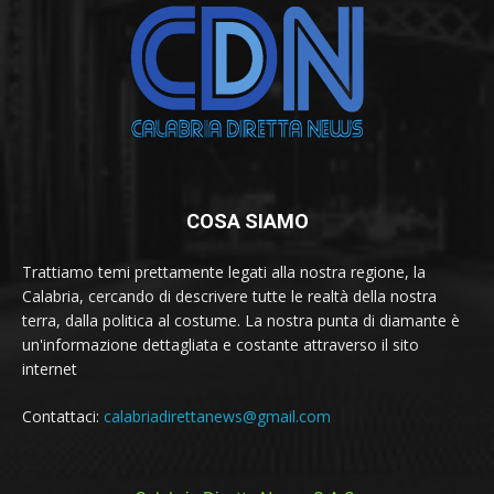
COSA SIAMO
Trattiamo temi prettamente legati alla nostra regione, la
Calabria, cercando di descrivere tutte le realtà della nostra
terra, dalla politica al costume. La nostra punta di diamante è
un'informazione dettagliata e costante attraverso il sito
internet
Contattaci:
calabriadirettanews@gmail.com