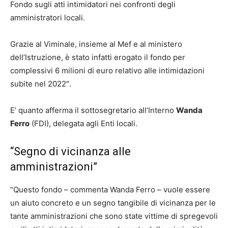
Fondo sugli atti intimidatori nei confronti degli
amministratori locali.
Grazie al Viminale, insieme al Mef e al ministero
dell’Istruzione, è stato infatti erogato il fondo per
complessivi 6 milioni di euro relativo alle intimidazioni
subite nel 2022″.
E’ quanto afferma il sottosegretario all’Interno
Wanda
Ferro
(FDI), delegata agli Enti locali.
“Segno di vicinanza alle
amministrazioni”
“Questo fondo – commenta Wanda Ferro – vuole essere
un aiuto concreto e un segno tangibile di vicinanza per le
tante amministrazioni che sono state vittime di spregevoli