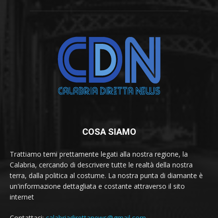
COSA SIAMO
Trattiamo temi prettamente legati alla nostra regione, la
Calabria, cercando di descrivere tutte le realtà della nostra
terra, dalla politica al costume. La nostra punta di diamante è
un'informazione dettagliata e costante attraverso il sito
internet
Contattaci:
calabriadirettanews@gmail.com