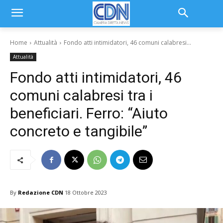
Home
Attualità
Fondo atti intimidatori, 46 comuni calabresi...
Attualità
Fondo atti intimidatori, 46
comuni calabresi tra i
beneficiari. Ferro: “Aiuto
concreto e tangibile”
By
Redazione CDN
18 Ottobre 2023