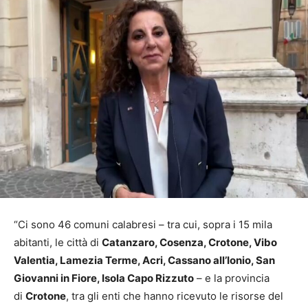
“Ci sono 46 comuni calabresi – tra cui, sopra i 15 mila
abitanti, le città di
Catanzaro, Cosenza, Crotone, Vibo
Valentia, Lamezia Terme, Acri, Cassano all’Ionio, San
Giovanni in Fiore, Isola Capo Rizzuto
– e la provincia
di
Crotone
, tra gli enti che hanno ricevuto le risorse del