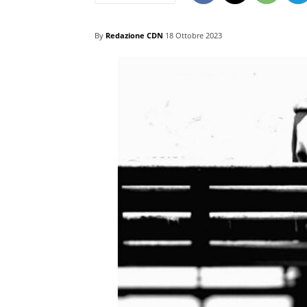
By
Redazione CDN
18 Ottobre 2023