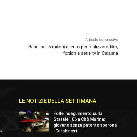
Articolo successivo
Bandi per 5 milioni di euro per realizzare film,
fiction e serie tv in Calabria
LE NOTIZIE DELLA SETTIMANA
Folle inseguimento sulla
Statale 106 a Cirò Marina:
giovane senza patente sperona
i
i Carabinieri