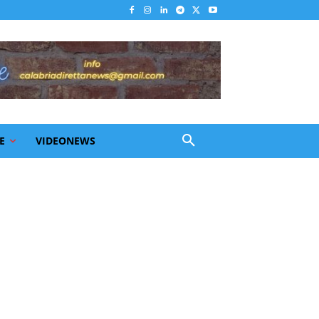
E
VIDEONEWS