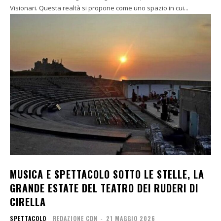
Visionari. Questa realtà si propone come uno spazio in cui...
MUSICA E SPETTACOLO SOTTO LE STELLE, LA
GRANDE ESTATE DEL TEATRO DEI RUDERI DI
CIRELLA
SPETTACOLO
REDAZIONE CDN
-
21 MAGGIO 2026