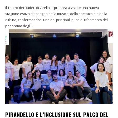
Il Teatro dei Ruderi di Cirella si prepara a vivere una nuova
stagione estiva all’insegna della musica, dello spettacolo e della
cultura, confermandosi uno dei principali punti di riferimento del
panorama degli...
PIRANDELLO E L’INCLUSIONE SUL PALCO DEL