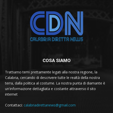
COSA SIAMO
Trattiamo temi prettamente legati alla nostra regione, la
Calabria, cercando di descrivere tutte le realtà della nostra
terra, dalla politica al costume. La nostra punta di diamante è
un'informazione dettagliata e costante attraverso il sito
internet
Contattaci:
calabriadirettanews@gmail.com