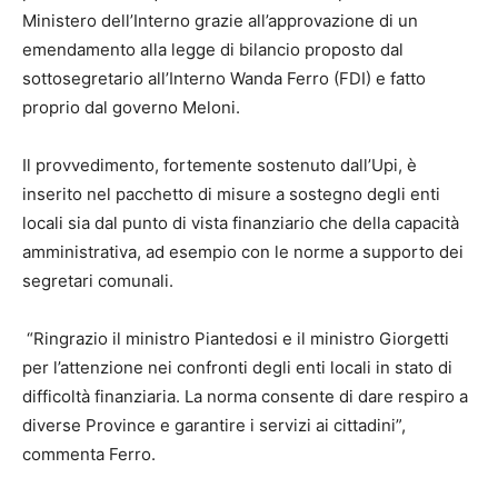
Ministero dell’Interno grazie all’approvazione di un
emendamento alla legge di bilancio proposto dal
sottosegretario all’Interno Wanda Ferro (FDI) e fatto
proprio dal governo Meloni.
Il provvedimento, fortemente sostenuto dall’Upi, è
inserito nel pacchetto di misure a sostegno degli enti
locali sia dal punto di vista finanziario che della capacità
amministrativa, ad esempio con le norme a supporto dei
segretari comunali.
“Ringrazio il ministro Piantedosi e il ministro Giorgetti
per l’attenzione nei confronti degli enti locali in stato di
difficoltà finanziaria. La norma consente di dare respiro a
diverse Province e garantire i servizi ai cittadini”,
commenta Ferro.