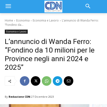
Home
Economia
Economia e Lavoro
L’annuncio di Wanda Ferro:
“Fondino da...
Economia e Lavoro
L’annuncio di Wanda Ferro:
“Fondino da 10 milioni per le
Province negli anni 2024 e
2025”
By
Redazione CDN
27 Dicembre 2023