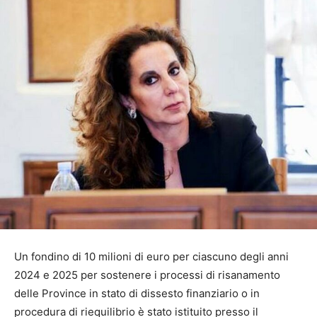
Un fondino di 10 milioni di euro per ciascuno degli anni
2024 e 2025 per sostenere i processi di risanamento
delle Province in stato di dissesto finanziario o in
procedura di riequilibrio è stato istituito presso il