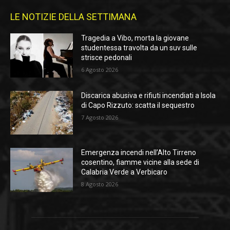
LE NOTIZIE DELLA SETTIMANA
Tragedia a Vibo, morta la giovane
studentessa travolta da un suv sulle
strisce pedonali
6 Agosto 2026
Discarica abusiva e rifiuti incendiati a Isola
di Capo Rizzuto: scatta il sequestro
7 Agosto 2026
Emergenza incendi nell’Alto Tirreno
cosentino, fiamme vicine alla sede di
Calabria Verde a Verbicaro
8 Agosto 2026