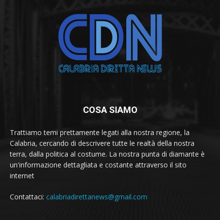
COSA SIAMO
Trattiamo temi prettamente legati alla nostra regione, la
Calabria, cercando di descrivere tutte le realtà della nostra
terra, dalla politica al costume. La nostra punta di diamante è
un'informazione dettagliata e costante attraverso il sito
internet
Contattaci:
calabriadirettanews@gmail.com