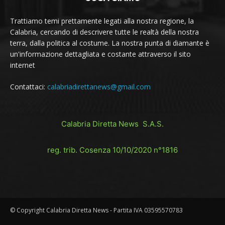
Trattiamo temi prettamente legati alla nostra regione, la
Calabria, cercando di descrivere tutte le realtà della nostra
terra, dalla politica al costume. La nostra punta di diamante è
un'informazione dettagliata e costante attraverso il sito
internet
Contattaci:
calabriadirettanews@gmail.com
Calabria Diretta News S.A.S.
reg. trib. Cosenza 10/10/2020 n°1816
© Copyright Calabria Diretta News - Partita IVA 03595570783