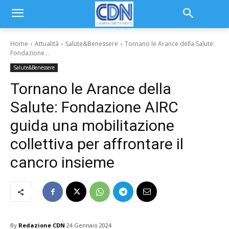
Home
Attualità
Salute&Benessere
Tornano le Arance della Salute:
Fondazione...
Salute&Benessere
Tornano le Arance della
Salute: Fondazione AIRC
guida una mobilitazione
collettiva per affrontare il
cancro insieme
By
Redazione CDN
24 Gennaio 2024