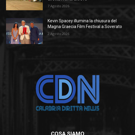
7 Agosto 2026
Kevin Spacey illumina la chiusura del
Magna Graecia Film Festival a Soverato
2 Agosto 2026
COSA SIAMO