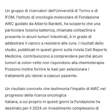
Un gruppo di ricercatori dell’Università di Torino e di
IFOM, l’Istituto di oncologia molecolare di Fondazione
AIRC guidato da Alberto Bardelli, ha scoperto che una
particolare tossina batterica, chiamata colibactina e
presente in alcuni tumori intestinali, è in grado di
addestrare il cancro a resistere alle cure. I risultati dello
studio, pubblicati in questi giorni sulla rivista Cell Reports
Medicine, contribuiscono a comprendere perché alcuni
tumori al colon-retto non rispondono alla chemioterapia.
Possono inoltre fornire le basi per selezionare i
trattamenti più idonei a ciascun paziente.
Un risultato concreto che testimonia l’impatto di AIRC nel
progresso della ricerca oncologica
italiana, a cui proprio in questi giorni la Fondazione ha
destinato per il 2024 un investimento complessivo di