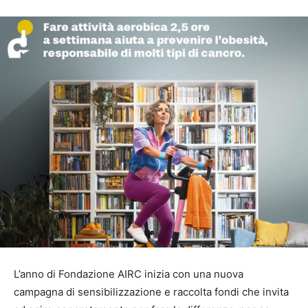
L’anno di Fondazione AIRC inizia con una nuova
campagna di sensibilizzazione e raccolta fondi che invita