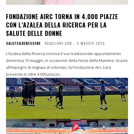
FONDAZIONE AIRC TORNA IN 4.000 PIAZZE
CON L’AZALEA DELLA RICERCA PER LA
SALUTE DELLE DONNE
SALUTE&BENESSERE
REDAZIONE CDN
-
6 MAGGIO 2026
L’Azalea della Ricerca rinnova il suo tradizionale appuntamento
domenica 10 maggio, in occasione della Festa della Mamma. Grazie
all’impegno di migliaia di volontari, la Fondazione Airc sarà
presente in oltre 4.000 piazze...