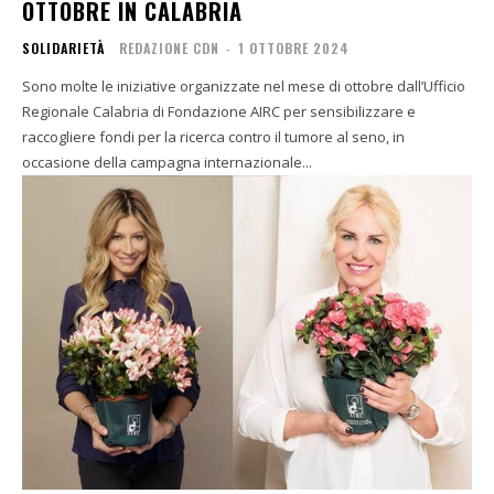
OTTOBRE IN CALABRIA
SOLIDARIETÀ
REDAZIONE CDN
-
1 OTTOBRE 2024
Sono molte le iniziative organizzate nel mese di ottobre dall’Ufficio
Regionale Calabria di Fondazione AIRC per sensibilizzare e
raccogliere fondi per la ricerca contro il tumore al seno, in
occasione della campagna internazionale...