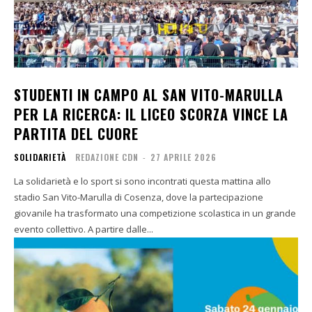
STUDENTI IN CAMPO AL SAN VITO-MARULLA
PER LA RICERCA: IL LICEO SCORZA VINCE LA
PARTITA DEL CUORE
SOLIDARIETÀ
REDAZIONE CDN
-
27 APRILE 2026
La solidarietà e lo sport si sono incontrati questa mattina allo
stadio San Vito-Marulla di Cosenza, dove la partecipazione
giovanile ha trasformato una competizione scolastica in un grande
evento collettivo. A partire dalle...