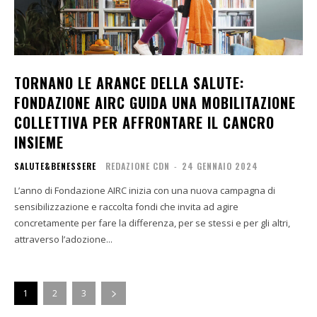
TORNANO LE ARANCE DELLA SALUTE:
FONDAZIONE AIRC GUIDA UNA MOBILITAZIONE
COLLETTIVA PER AFFRONTARE IL CANCRO
INSIEME
SALUTE&BENESSERE
REDAZIONE CDN
-
24 GENNAIO 2024
L’anno di Fondazione AIRC inizia con una nuova campagna di
sensibilizzazione e raccolta fondi che invita ad agire
concretamente per fare la differenza, per se stessi e per gli altri,
attraverso l’adozione...
1
2
3