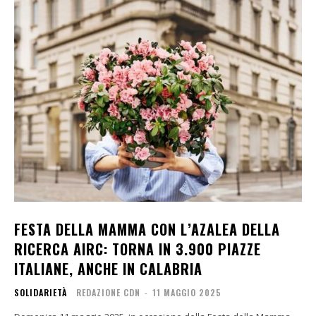
FESTA DELLA MAMMA CON L’AZALEA DELLA
RICERCA AIRC: TORNA IN 3.900 PIAZZE
ITALIANE, ANCHE IN CALABRIA
SOLIDARIETÀ
REDAZIONE CDN
-
11 MAGGIO 2025