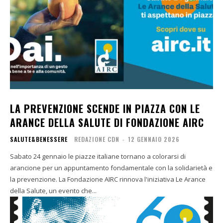
LA PREVENZIONE SCENDE IN PIAZZA CON LE
ARANCE DELLA SALUTE DI FONDAZIONE AIRC
SALUTE&BENESSERE
REDAZIONE CDN
-
12 GENNAIO 2026
Sabato 24 gennaio le piazze italiane tornano a colorarsi di
arancione per un appuntamento fondamentale con la solidarietà e
la prevenzione. La Fondazione AIRC rinnova l'iniziativa Le Arance
della Salute, un evento che...