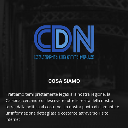
COSA SIAMO
Trattiamo temi prettamente legati alla nostra regione, la
Calabria, cercando di descrivere tutte le realtà della nostra
terra, dalla politica al costume. La nostra punta di diamante è
un'informazione dettagliata e costante attraverso il sito
internet