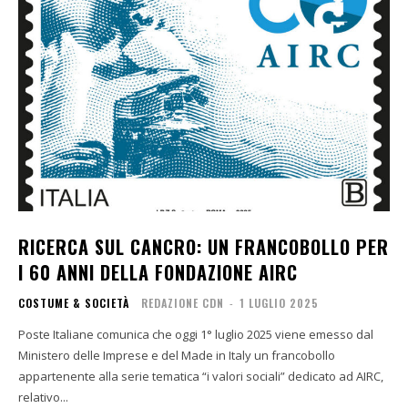
RICERCA SUL CANCRO: UN FRANCOBOLLO PER
I 60 ANNI DELLA FONDAZIONE AIRC
COSTUME & SOCIETÀ
REDAZIONE CDN
-
1 LUGLIO 2025
Poste Italiane comunica che oggi 1° luglio 2025 viene emesso dal
Ministero delle Imprese e del Made in Italy un francobollo
appartenente alla serie tematica “i valori sociali” dedicato ad AIRC,
relativo...