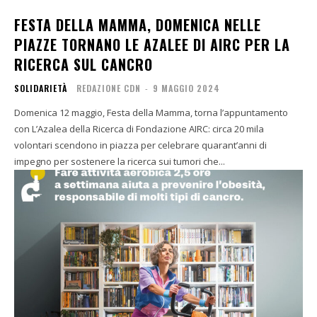
FESTA DELLA MAMMA, DOMENICA NELLE
PIAZZE TORNANO LE AZALEE DI AIRC PER LA
RICERCA SUL CANCRO
SOLIDARIETÀ
REDAZIONE CDN
-
9 MAGGIO 2024
Domenica 12 maggio, Festa della Mamma, torna l’appuntamento
con L’Azalea della Ricerca di Fondazione AIRC: circa 20 mila
volontari scendono in piazza per celebrare quarant’anni di
impegno per sostenere la ricerca sui tumori che...